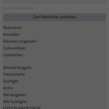
Abonnieren
Anmelden
Passwort vergessen?
Code einlösen
Lesezeichen
Aktuelle Ausgabe
Themenhefte
Spotlight
Archiv
Alle Ausgaben
Alle Spotlights
EDITION MAKROSKOP