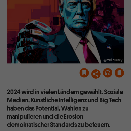
@midjourney
2024 wird in vielen Ländern gewählt. Soziale
Medien, Künstliche Intelligenz und Big Tech
haben das Potential, Wahlen zu
manipulieren und die Erosion
demokratischer Standards zu befeuern.