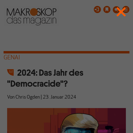
GENAI
2024: Das Jahr des
"Democracide"?
Von
Chris Ogden
|
23. Januar 2024