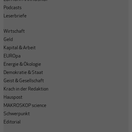
Podcasts
Leserbriefe
Wirtschaft
Geld
Kapital & Arbeit
EUROpa
Energie & Ökologie
Demokratie & Staat
Geist & Gesellschaft
Krach in der Redaktion
Hauspost
MAKROSKOP science
Schwerpunkt
Editorial