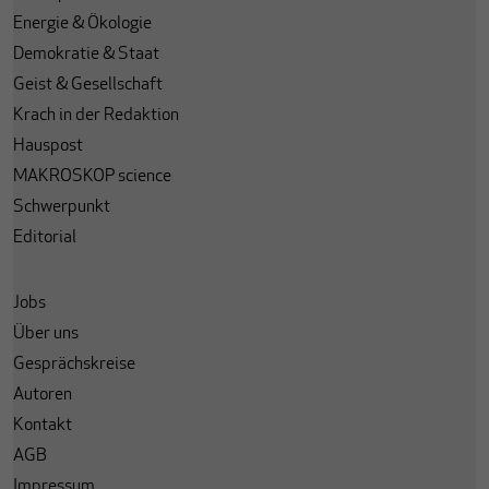
Energie & Ökologie
Demokratie & Staat
Geist & Gesellschaft
Krach in der Redaktion
Hauspost
MAKROSKOP science
Schwerpunkt
Editorial
Jobs
Über uns
Gesprächskreise
Autoren
Kontakt
AGB
Impressum