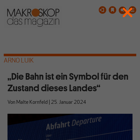
ARNO LUIK
„Die Bahn ist ein Symbol für den
Zustand dieses Landes“
Von
Malte Kornfeld
|
25. Januar 2024