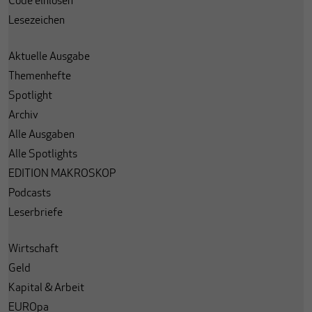
Code einlösen
Lesezeichen
Aktuelle Ausgabe
Themenhefte
Spotlight
Archiv
Alle Ausgaben
Alle Spotlights
EDITION MAKROSKOP
Podcasts
Leserbriefe
Wirtschaft
Geld
Kapital & Arbeit
EUROpa