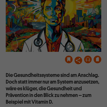
@midjourney
Die Gesundheitssysteme sind am Anschlag.
Doch statt immer nur am System anzusetzen,
wäre es klüger, die Gesundheit und
Prävention in den Blick zu nehmen – zum
Beispiel mit Vitamin D.