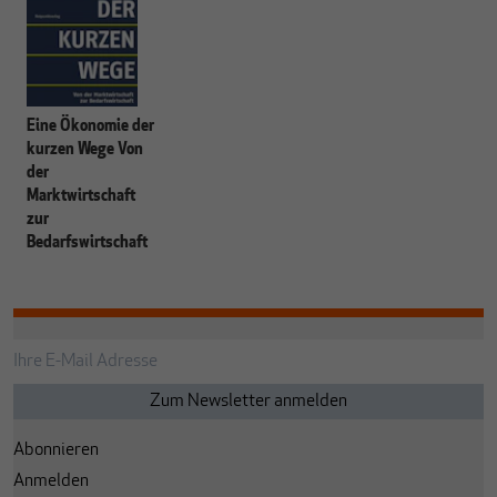
Eine Ökonomie der
kurzen Wege Von
der
Marktwirtschaft
zur
Bedarfswirtschaft
Abonnieren
Anmelden