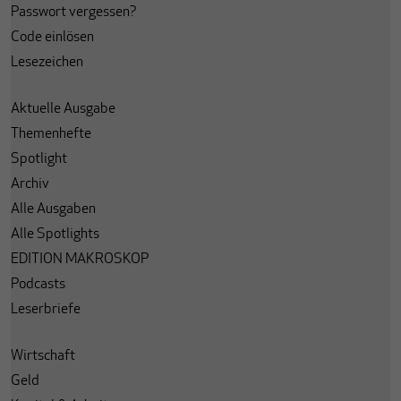
Passwort vergessen?
Code einlösen
Lesezeichen
Aktuelle Ausgabe
Themenhefte
Spotlight
Archiv
Alle Ausgaben
Alle Spotlights
EDITION MAKROSKOP
Podcasts
Leserbriefe
Wirtschaft
Geld