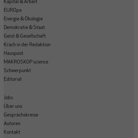
Kapital & Arbeit
EUROpa
Energie & Ökologie
Demokratie & Staat
Geist & Gesellschaft
Krach in der Redaktion
Hauspost
MAKROSKOP science
Schwerpunkt
Editorial
Jobs
Über uns
Gesprächskreise
Autoren
Kontakt