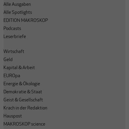
Alle Ausgaben
Alle Spotlights
EDITION MAKROSKOP
Podcasts
Leserbriefe
Wirtschaft
Geld
Kapital & Arbeit
EUROpa
Energie & Ökologie
Demokratie & Staat
Geist & Gesellschaft
Krach in der Redaktion
Hauspost
MAKROSKOP science