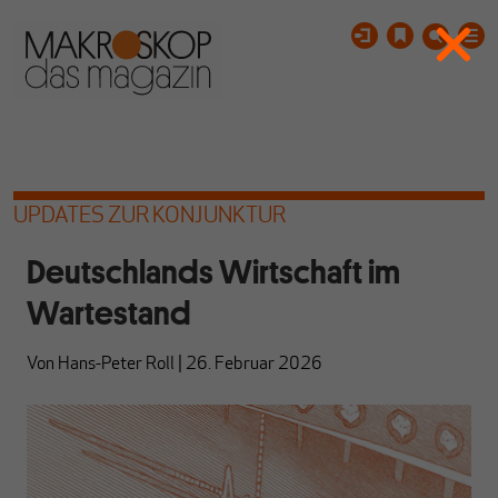
UPDATES ZUR KONJUNKTUR
Deutschlands Wirtschaft im
Wartestand
Von
Hans-Peter Roll
|
26. Februar 2026