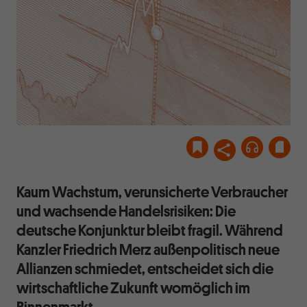
Kaum Wachstum, verunsicherte Verbraucher
und wachsende Handelsrisiken: Die
deutsche Konjunktur bleibt fragil. Während
Kanzler Friedrich Merz außenpolitisch neue
Allianzen schmiedet, entscheidet sich die
wirtschaftliche Zukunft womöglich im
Binnenmarkt.