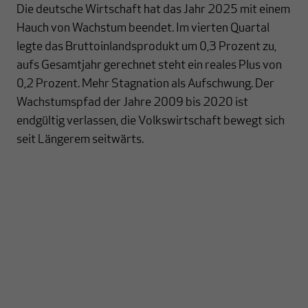
Die deutsche Wirtschaft hat das Jahr 2025 mit einem
Hauch von Wachstum beendet. Im vierten Quartal
legte das Bruttoinlandsprodukt um 0,3 Prozent zu,
aufs Gesamtjahr gerechnet steht ein reales Plus von
0,2 Prozent. Mehr Stagnation als Aufschwung. Der
Wachstumspfad der Jahre 2009 bis 2020 ist
endgültig verlassen, die Volkswirtschaft bewegt sich
seit Längerem seitwärts.