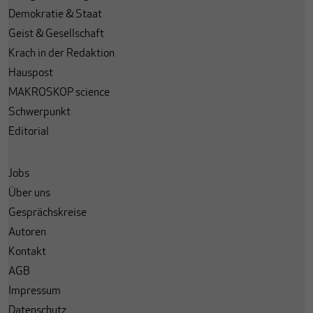
Demokratie & Staat
Geist & Gesellschaft
Krach in der Redaktion
Hauspost
MAKROSKOP science
Schwerpunkt
Editorial
Jobs
Über uns
Gesprächskreise
Autoren
Kontakt
AGB
Impressum
Datenschutz