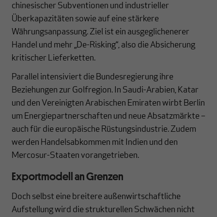
chinesischer Subventionen und industrieller
Überkapazitäten sowie auf eine stärkere
Währungsanpassung. Ziel ist ein ausgeglichenerer
Handel und mehr „De-Risking“, also die Absicherung
kritischer Lieferketten.
Parallel intensiviert die Bundesregierung ihre
Beziehungen zur Golfregion. In Saudi-Arabien, Katar
und den Vereinigten Arabischen Emiraten wirbt Berlin
um Energiepartnerschaften und neue Absatzmärkte –
auch für die europäische Rüstungsindustrie. Zudem
werden Handelsabkommen mit Indien und den
Mercosur-Staaten vorangetrieben.
Exportmodell an Grenzen
Doch selbst eine breitere außenwirtschaftliche
Aufstellung wird die strukturellen Schwächen nicht