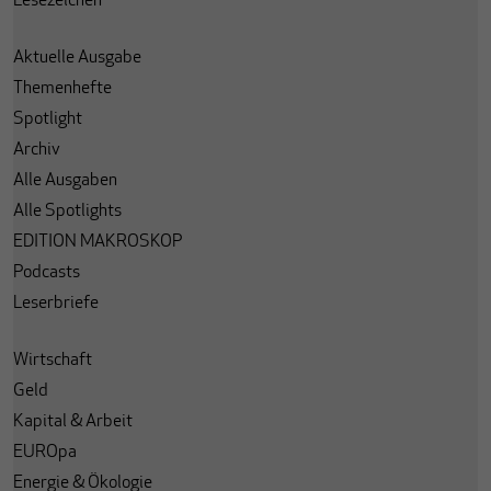
Lesezeichen
Aktuelle Ausgabe
Themenhefte
Spotlight
Archiv
Alle Ausgaben
Alle Spotlights
EDITION MAKROSKOP
Podcasts
Leserbriefe
Wirtschaft
Geld
Kapital & Arbeit
EUROpa
Energie & Ökologie