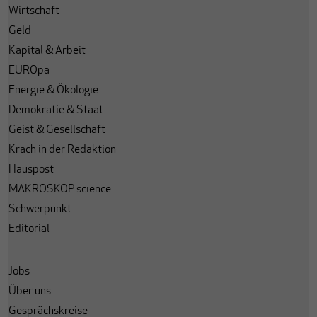
Wirtschaft
Geld
Kapital & Arbeit
EUROpa
Energie & Ökologie
Demokratie & Staat
Geist & Gesellschaft
Krach in der Redaktion
Hauspost
MAKROSKOP science
Schwerpunkt
Editorial
Jobs
Über uns
Gesprächskreise