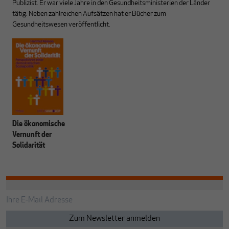
Publizist. Er war viele Jahre in den Gesundheitsministerien der Länder
tätig. Neben zahlreichen Aufsätzen hat er Bücher zum
Gesundheitswesen veröffentlicht.
Die ökonomische
Vernunft der
Solidarität