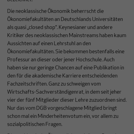
Die neoklassische Ökonomik beherrscht die
Ökonomiefakultäten an Deutschlands Universitäten
als quasi „closed shop“. Keynesianer und andere
Kritiker des neoklassischen Mainstreams haben kaum
Aussichten auf einen Lehrstuhl an den
Ökonomiefakultäten. Sie bekommen bestenfalls eine
Professur an dieser oder jener Hochschule. Auch
haben sie nur geringe Chancen auf eine Publikation in
den für die akademische Karriere entscheidenden
Fachzeitschriften. Ganz zu schweigen vom
Wirtschafts-Sachverständigenrat, in dem seit jeher
vier der fünf Mitglieder dieser Lehre zuzuordnen sind.
Nur das vom DGB vorgeschlagene Mitglied bringt
schon mal ein Minderheitenvotum ein, vor allem zu
sozialpolitischen Fragen.