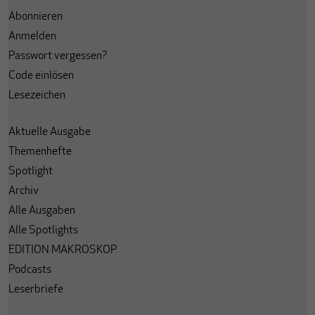
Abonnieren
Anmelden
Passwort vergessen?
Code einlösen
Lesezeichen
Aktuelle Ausgabe
Themenhefte
Spotlight
Archiv
Alle Ausgaben
Alle Spotlights
EDITION MAKROSKOP
Podcasts
Leserbriefe