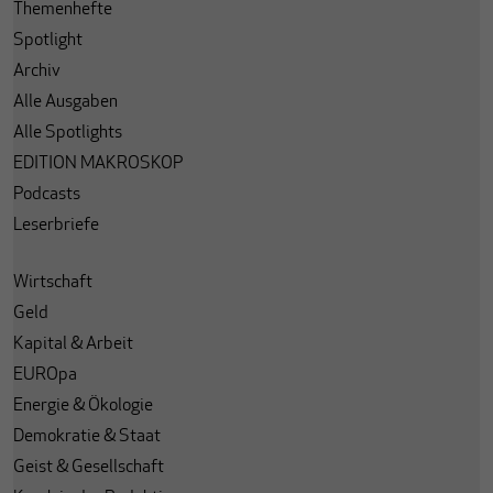
Themenhefte
Spotlight
Archiv
Alle Ausgaben
Alle Spotlights
EDITION MAKROSKOP
Podcasts
Leserbriefe
Wirtschaft
Geld
Kapital & Arbeit
EUROpa
Energie & Ökologie
Demokratie & Staat
Geist & Gesellschaft