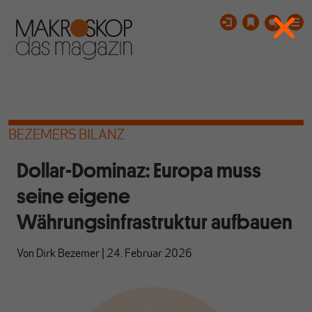
BEZEMERS BILANZ
Dollar-Dominaz: Europa muss
seine eigene
Währungsinfrastruktur aufbauen
Von
Dirk Bezemer
|
24. Februar 2026