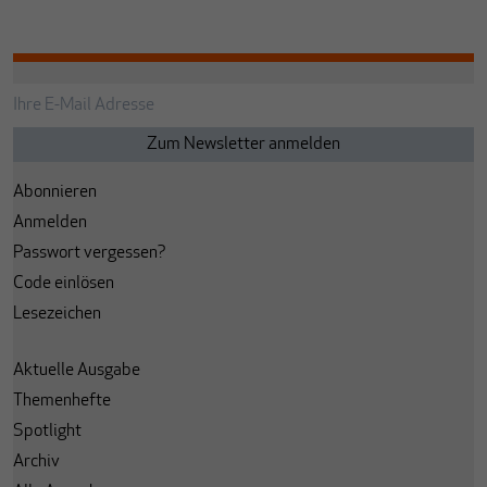
Abonnieren
Anmelden
Passwort vergessen?
Code einlösen
Lesezeichen
Aktuelle Ausgabe
Themenhefte
Spotlight
Archiv