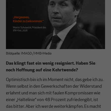
Bildquelle: IMAGO / HMB-Media
Das klingt fast ein wenig resigniert. Haben Sie
noch Hoffnung auf eine Kehrtwende?
Optimistisch bin ich im Moment nicht, das gebe ich zu.
Wenn selbst in den Gewerkschaften der Widerstand
erlahmt und man sich mit faulen Kompromissen wie
einer „Haltelinie“ von 48 Prozent zufriedengibt, ist
das bitter. Aber ich werde weiterkämpfen. Es macht