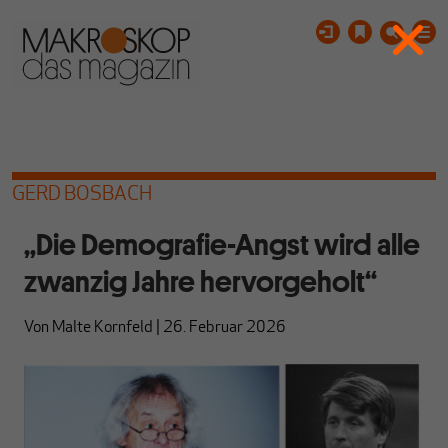
GERD BOSBACH
„Die Demografie-Angst wird alle
zwanzig Jahre hervorgeholt“
Von
Malte Kornfeld
|
26. Februar 2026