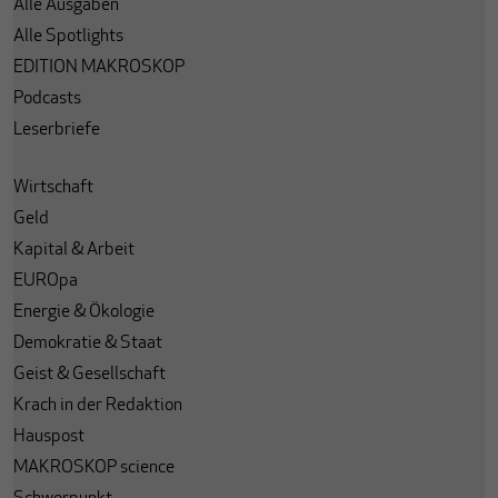
Alle Ausgaben
Alle Spotlights
EDITION MAKROSKOP
Podcasts
Leserbriefe
Wirtschaft
Geld
Kapital & Arbeit
EUROpa
Energie & Ökologie
Demokratie & Staat
Geist & Gesellschaft
Krach in der Redaktion
Hauspost
MAKROSKOP science