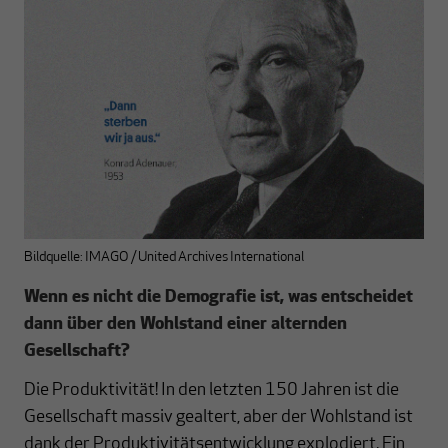
Bildquelle: IMAGO / United Archives International
Wenn es nicht die Demografie ist, was entscheidet
dann über den Wohlstand einer alternden
Gesellschaft?
Die Produktivität! In den letzten 150 Jahren ist die
Gesellschaft massiv gealtert, aber der Wohlstand ist
dank der Produktivitätsentwicklung explodiert. Ein