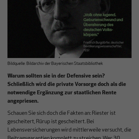
Bildquelle: Bildarchiv der Bayerischen Staatsbibliothek
Warum sollten sie in der Defensive sein?
Schließlich wird die private Vorsorge doch als die
notwendige Ergänzung zur staatlichen Rente
angepriesen.
Schauen Sie sich doch die Fakten an: Riester ist
gescheitert, Rürup ist gescheitert. Bei
Lebensversicherungen wird mittlerweile versucht, die
Beitragsgarantien komplett zu streichen. Wer 30