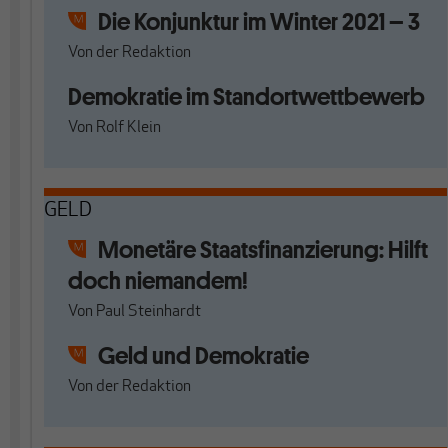
Die Konjunktur im Winter 2021 – 3
Von
der Redaktion
Demokratie im Standortwettbewerb
Von
Rolf Klein
GELD
Monetäre Staatsfinanzierung: Hilft
doch niemandem!
Von
Paul Steinhardt
Geld und Demokratie
Von
der Redaktion