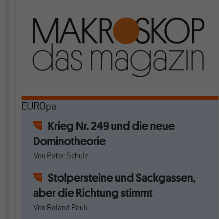
EUROpa
Krieg Nr. 249 und die neue
Dominotheorie
Von
Peter Schulz
Stolpersteine und Sackgassen,
aber die Richtung stimmt
Von
Roland Pauli