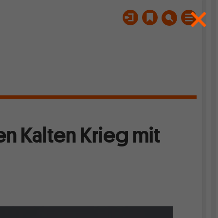
n Kalten Krieg mit