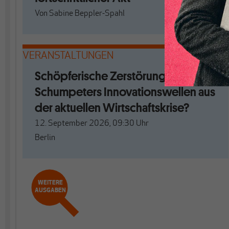
Von
Sabine Beppler-Spahl
VERANSTALTUNGEN
Schöpferische Zerstörung. Mit
Schumpeters Innovationswellen aus
der aktuellen Wirtschaftskrise?
12. September 2026, 09:30
Uhr
Berlin
WEITERE
AUSGABEN