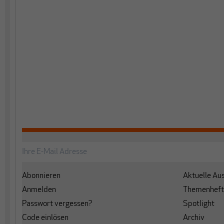
Abonnieren
Aktuelle Au
Anmelden
Themenheft
Passwort vergessen?
Spotlight
Code einlösen
Archiv