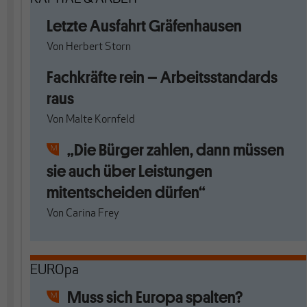
Letzte Ausfahrt Gräfenhausen
Von
Herbert Storn
Fachkräfte rein – Arbeitsstandards
raus
Von
Malte Kornfeld
„Die Bürger zahlen, dann müssen
sie auch über Leistungen
mitentscheiden dürfen“
Von
Carina Frey
EUROpa
Muss sich Europa spalten?