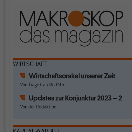
WIRTSCHAFT
Wirtschaftsorakel unserer Zeit
Von
Tiago Cardão-Pito
Updates zur Konjunktur 2023 – 2
Von
der Redaktion
KAPITAL & ARBEIT