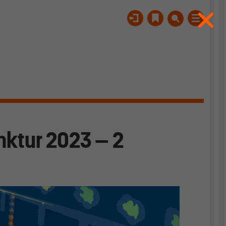
ktur 2023 – 2