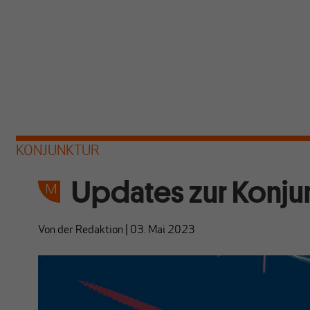
KONJUNKTUR
Updates zur Konjun
Von
der Redaktion
|
03. Mai 2023