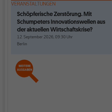
VERANSTALTUNGEN
Schöpferische Zerstörung. Mit
Schumpeters Innovationswellen aus
der aktuellen Wirtschaftskrise?
12. September 2026, 09:30
Uhr
Berlin
WEITERE
AUSGABEN