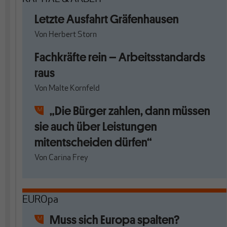
Letzte Ausfahrt Gräfenhausen
Von
Herbert Storn
Fachkräfte rein – Arbeitsstandards
raus
Von
Malte Kornfeld
„Die Bürger zahlen, dann müssen
sie auch über Leistungen
mitentscheiden dürfen“
Von
Carina Frey
EUROpa
Muss sich Europa spalten?