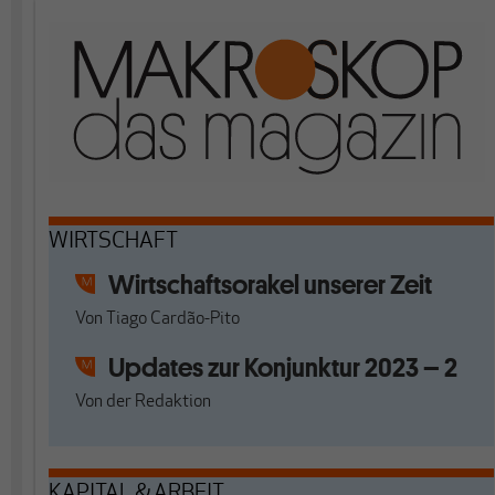
WIRTSCHAFT
Wirtschaftsorakel unserer Zeit
Von
Tiago Cardão-Pito
Updates zur Konjunktur 2023 – 2
Von
der Redaktion
KAPITAL & ARBEIT