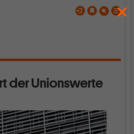
rt der Unionswerte