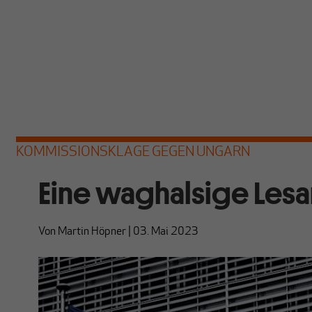
KOMMISSIONSKLAGE GEGEN UNGARN
Eine waghalsige Lesa
Von
Martin Höpner
|
03. Mai 2023