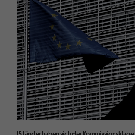
15 Länder haben sich der Kommissionsklag