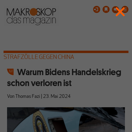
STRAFZÖLLE GEGEN CHINA
Warum Bidens Handelskrieg
schon verloren ist
Von
Thomas Fazi
|
23. Mai 2024