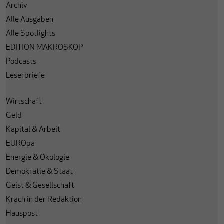
Archiv
Alle Ausgaben
Alle Spotlights
EDITION MAKROSKOP
Podcasts
Leserbriefe
Wirtschaft
Geld
Kapital & Arbeit
EUROpa
Energie & Ökologie
Demokratie & Staat
Geist & Gesellschaft
Krach in der Redaktion
Hauspost