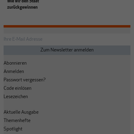
Wie wir den Staat
zurückgewinnen
Abonnieren
Anmelden
Passwort vergessen?
Code einlösen
Lesezeichen
Aktuelle Ausgabe
Themenhefte
Spotlight