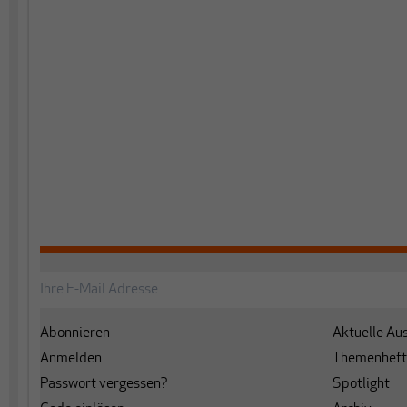
Abonnieren
Aktuelle Au
Anmelden
Themenheft
Passwort vergessen?
Spotlight