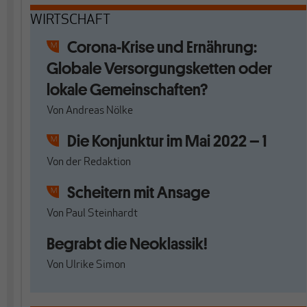
WIRTSCHAFT
Corona-Krise und Ernährung:
Globale Versorgungsketten oder
lokale Gemeinschaften?
Von
Andreas Nölke
Die Konjunktur im Mai 2022 – 1
Von
der Redaktion
Scheitern mit Ansage
Von
Paul Steinhardt
Begrabt die Neoklassik!
Von
Ulrike Simon