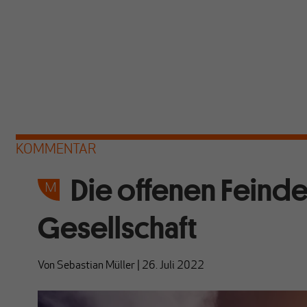
KOMMENTAR
Die offenen Feinde
Gesellschaft
Von
Sebastian Müller
|
26. Juli 2022