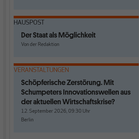
HAUSPOST
Der Staat als Möglichkeit
Von
der Redaktion
VERANSTALTUNGEN
Schöpferische Zerstörung. Mit
Schumpeters Innovationswellen aus
der aktuellen Wirtschaftskrise?
12. September 2026, 09:30
Uhr
Berlin