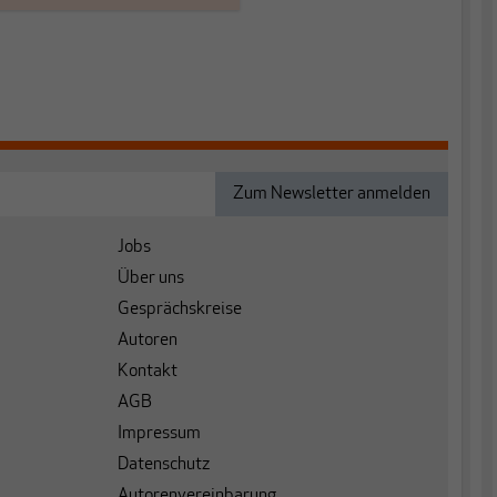
Jobs
Über uns
Gesprächskreise
Autoren
Kontakt
AGB
Impressum
Datenschutz
Autorenvereinbarung