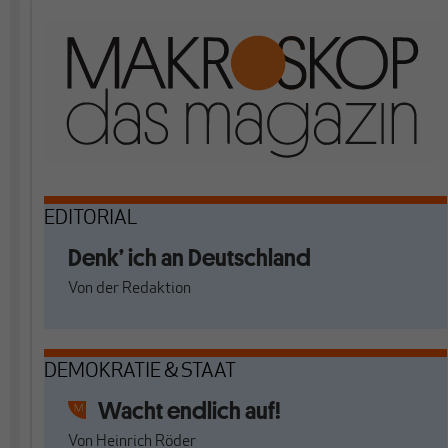
EDITORIAL
Denk’ ich an Deutschland
Von
der Redaktion
DEMOKRATIE & STAAT
Wacht endlich auf!
Von
Heinrich Röder