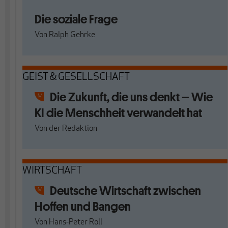
Die soziale Frage
Von
Ralph Gehrke
GEIST & GESELLSCHAFT
Die Zukunft, die uns denkt – Wie
KI die Menschheit verwandelt hat
Von
der Redaktion
WIRTSCHAFT
Deutsche Wirtschaft zwischen
Hoffen und Bangen
Von
Hans-Peter Roll