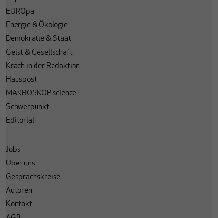
EUROpa
Energie & Ökologie
Demokratie & Staat
Geist & Gesellschaft
Krach in der Redaktion
Hauspost
MAKROSKOP science
Schwerpunkt
Editorial
Jobs
Über uns
Gesprächskreise
Autoren
Kontakt