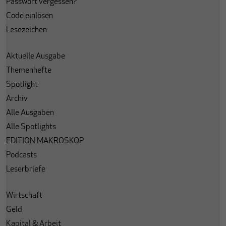
Passwort vergessen?
Code einlösen
Lesezeichen
Aktuelle Ausgabe
Themenhefte
Spotlight
Archiv
Alle Ausgaben
Alle Spotlights
EDITION MAKROSKOP
Podcasts
Leserbriefe
Wirtschaft
Geld
Kapital & Arbeit