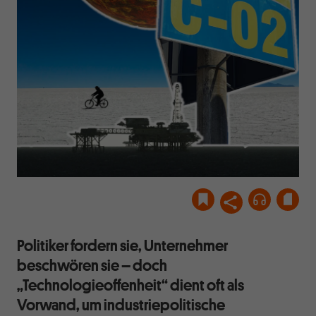
Politiker fordern sie, Unternehmer
beschwören sie – doch
„Technologieoffenheit“ dient oft als
Vorwand, um industriepolitische