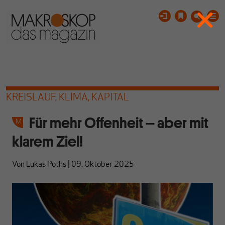
KREISLAUF, KLIMA, KAPITAL
Für mehr Offenheit – aber mit
klarem Ziel!
Von
Lukas Poths
|
09. Oktober 2025