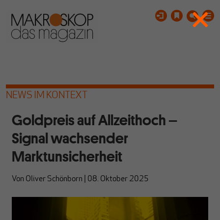
NEWS IM KONTEXT
Goldpreis auf Allzeithoch –
Signal wachsender
Marktunsicherheit
Von
Oliver Schönborn
|
08. Oktober 2025