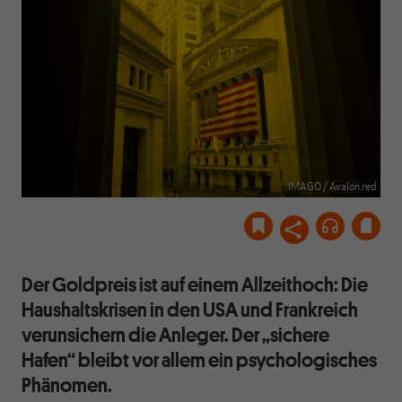
IMAGO / Avalon.red
Der Goldpreis ist auf einem Allzeithoch: Die
Haushaltskrisen in den USA und Frankreich
verunsichern die Anleger. Der „sichere
Hafen“ bleibt vor allem ein psychologisches
Phänomen.