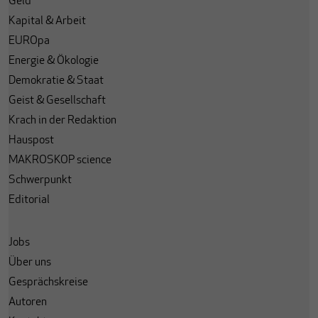
Geld
Kapital & Arbeit
EUROpa
Energie & Ökologie
Demokratie & Staat
Geist & Gesellschaft
Krach in der Redaktion
Hauspost
MAKROSKOP science
Schwerpunkt
Editorial
Jobs
Über uns
Gesprächskreise
Autoren