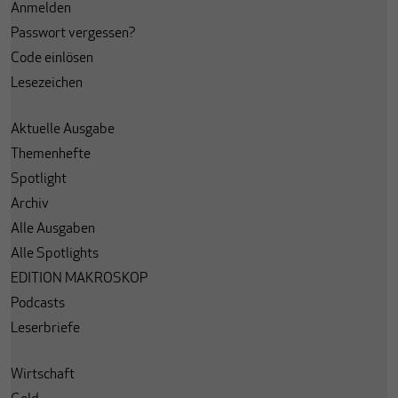
Anmelden
Passwort vergessen?
Code einlösen
Lesezeichen
Aktuelle Ausgabe
Themenhefte
Spotlight
Archiv
Alle Ausgaben
Alle Spotlights
EDITION MAKROSKOP
Podcasts
Leserbriefe
Wirtschaft