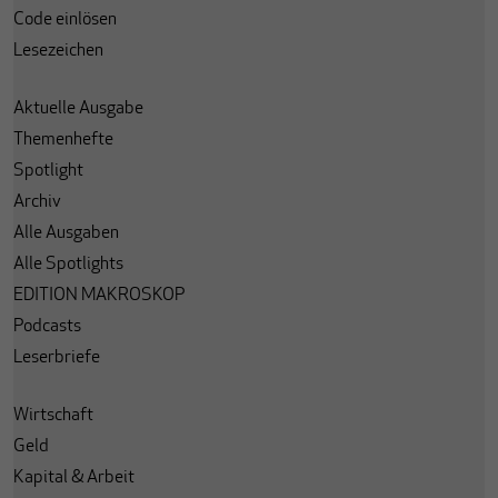
Code einlösen
Lesezeichen
Aktuelle Ausgabe
Themenhefte
Spotlight
Archiv
Alle Ausgaben
Alle Spotlights
EDITION MAKROSKOP
Podcasts
Leserbriefe
Wirtschaft
Geld
Kapital & Arbeit