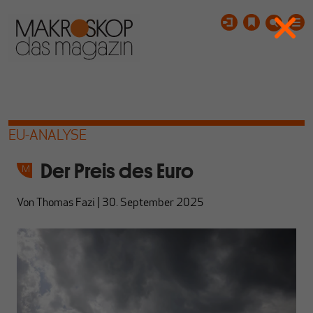
EU-ANALYSE
Der Preis des Euro
Von
Thomas Fazi
|
30. September 2025