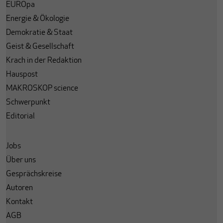
EUROpa
Energie & Ökologie
Demokratie & Staat
Geist & Gesellschaft
Krach in der Redaktion
Hauspost
MAKROSKOP science
Schwerpunkt
Editorial
Jobs
Über uns
Gesprächskreise
Autoren
Kontakt
AGB