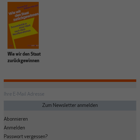
Wie wir den Staat
zurückgewinnen
Abonnieren
Anmelden
Passwort vergessen?