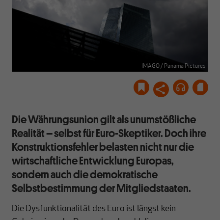
IMAGO / Panama Pictures
Die Währungsunion gilt als unumstößliche
Realität – selbst für Euro-Skeptiker. Doch ihre
Konstruktionsfehler belasten nicht nur die
wirtschaftliche Entwicklung Europas,
sondern auch die demokratische
Selbstbestimmung der Mitgliedstaaten.
Die Dysfunktionalität des Euro ist längst kein