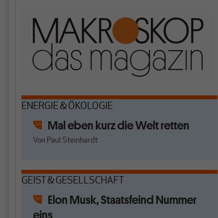
ENERGIE & ÖKOLOGIE
Mal eben kurz die Welt retten
Von
Paul Steinhardt
GEIST & GESELLSCHAFT
Elon Musk, Staatsfeind Nummer
eins