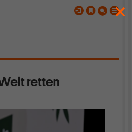
 Welt retten