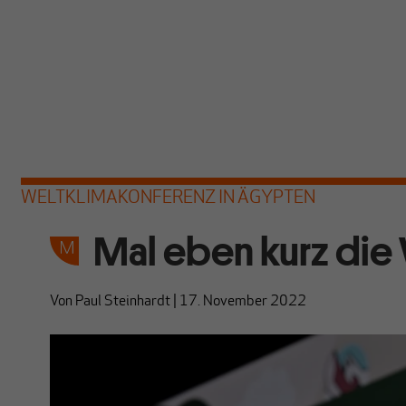
WELTKLIMAKONFERENZ IN ÄGYPTEN
Mal eben kurz die
Von
Paul Steinhardt
|
17. November 2022