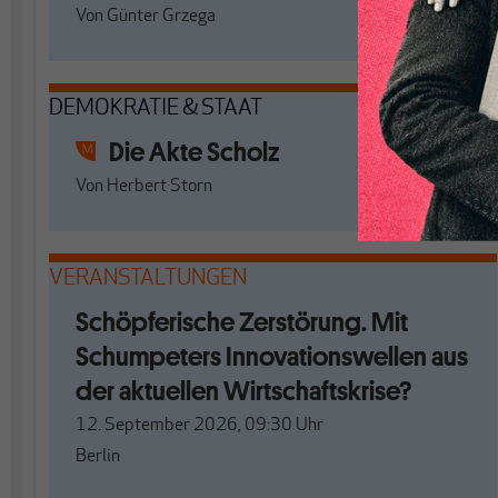
Von
Günter Grzega
DEMOKRATIE & STAAT
Die Akte Scholz
Von
Herbert Storn
VERANSTALTUNGEN
Schöpferische Zerstörung. Mit
Schumpeters Innovationswellen aus
der aktuellen Wirtschaftskrise?
12. September 2026, 09:30
Uhr
Berlin