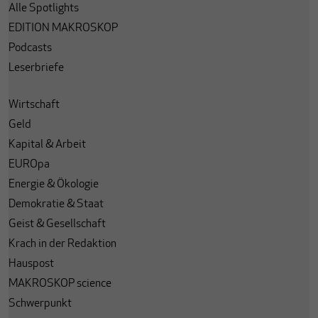
Alle Spotlights
EDITION MAKROSKOP
Podcasts
Leserbriefe
Wirtschaft
Geld
Kapital & Arbeit
EUROpa
Energie & Ökologie
Demokratie & Staat
Geist & Gesellschaft
Krach in der Redaktion
Hauspost
MAKROSKOP science
Schwerpunkt