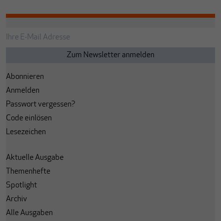
Abonnieren
Anmelden
Passwort vergessen?
Code einlösen
Lesezeichen
Aktuelle Ausgabe
Themenhefte
Spotlight
Archiv
Alle Ausgaben