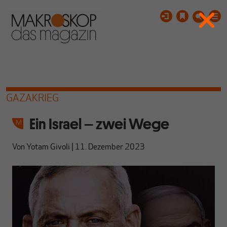
GAZAKRIEG
Ein Israel – zwei Wege
Von
Yotam Givoli
|
11. Dezember 2023