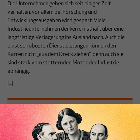
Die Unternehmen geben sich seit einiger Zeit
verhalten, vor allem bei Forschung und
Entwicklungsausgaben wird gespart. Viele
Industrieunternehmen denken ernsthaft über eine
langfristige Verlagerung ins Ausland nach. Auch die
einst so robusten Dienstleistungen können den
Karren nicht „aus dem Dreck ziehen“, denn auch sie
sind stark vom stotternden Motor der Industrie
abhängig.
[...]
Nichts schreibt sich
von allein!