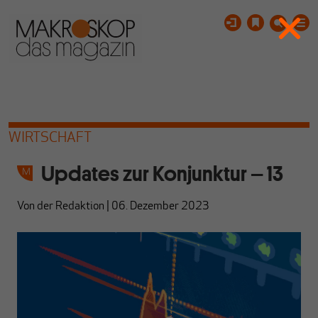
WIRTSCHAFT
Updates zur Konjunktur – 13
Von
der Redaktion
|
06. Dezember 2023