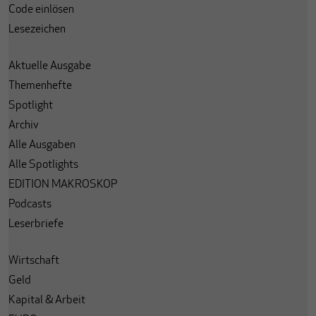
Code einlösen
Lesezeichen
Aktuelle Ausgabe
Themenhefte
Spotlight
Archiv
Alle Ausgaben
Alle Spotlights
EDITION MAKROSKOP
Podcasts
Leserbriefe
Wirtschaft
Geld
Kapital & Arbeit