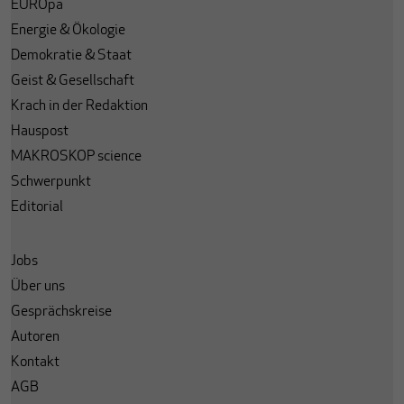
EUROpa
Energie & Ökologie
Demokratie & Staat
Geist & Gesellschaft
Krach in der Redaktion
Hauspost
MAKROSKOP science
Schwerpunkt
Editorial
Jobs
Über uns
Gesprächskreise
Autoren
Kontakt
AGB