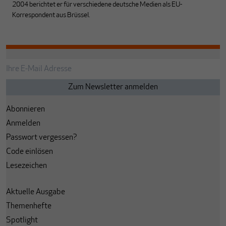
2004 berichtet er für verschiedene deutsche Medien als EU-
Korrespondent aus Brüssel.
Abonnieren
Anmelden
Passwort vergessen?
Code einlösen
Lesezeichen
Aktuelle Ausgabe
Themenhefte
Spotlight