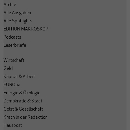
Archiv
Alle Ausgaben
Alle Spotlights
EDITION MAKROSKOP
Podcasts
Leserbriefe
Wirtschaft
Geld
Kapital & Arbeit
EUROpa
Energie & Ökologie
Demokratie & Staat
Geist & Gesellschaft
Krach in der Redaktion
Hauspost