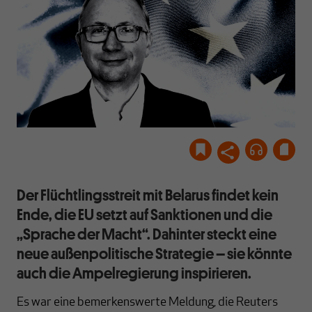
Der Flüchtlingsstreit mit Belarus findet kein
Ende, die EU setzt auf Sanktionen und die
„Sprache der Macht“. Dahinter steckt eine
neue außenpolitische Strategie – sie könnte
auch die Ampelregierung inspirieren.
Es war eine bemerkenswerte Meldung, die Reuters