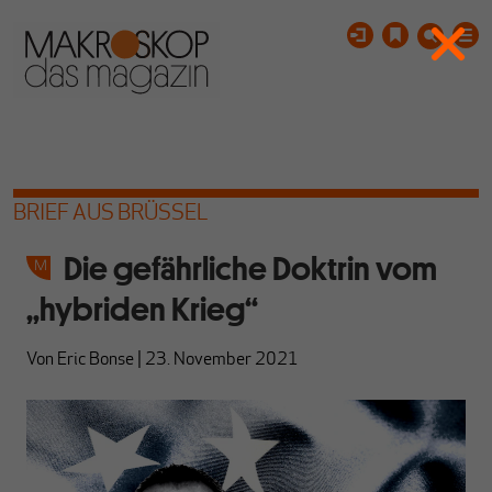
BRIEF AUS BRÜSSEL
Die gefährliche Doktrin vom
„hybriden Krieg“
Von
Eric Bonse
|
23. November 2021