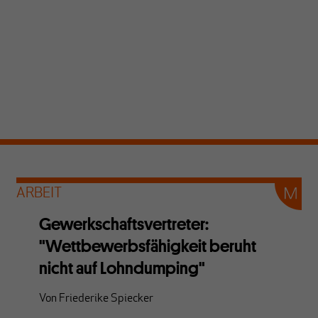
ARBEIT
Gewerkschaftsvertreter:
"Wettbewerbsfähigkeit beruht
nicht auf Lohndumping"
Von
Friederike Spiecker