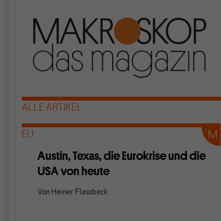
ALLE ARTIKEL
EU
Austin, Texas, die Eurokrise und die
USA von heute
Von
Heiner Flassbeck