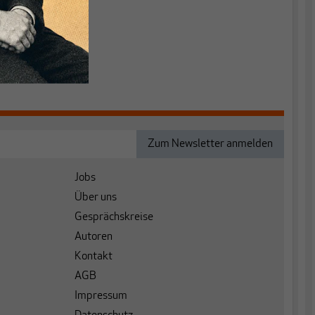
Jobs
Über uns
Gesprächskreise
Autoren
Kontakt
AGB
Impressum