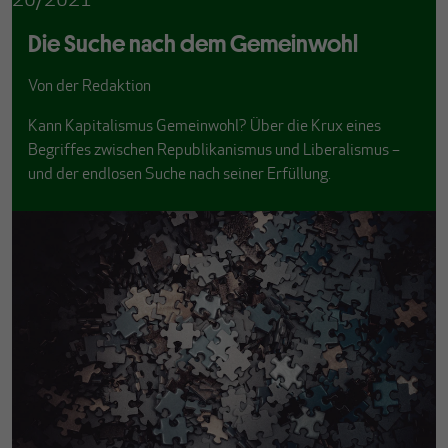
20/2021
Die Suche nach dem Gemeinwohl
Von
der Redaktion
Kann Kapitalismus Gemeinwohl? Über die Krux eines
Begriffes zwischen Republikanismus und Liberalismus –
und der endlosen Suche nach seiner Erfüllung.