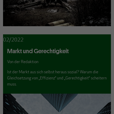
02/2022
Markt und Gerechtigkeit
Von
der Redaktion
Ist der Markt aus sich selbst heraus sozial? Warum die
Gleichsetzung von „Effizienz“ und „Gerechtigkeit“ scheitern
muss.