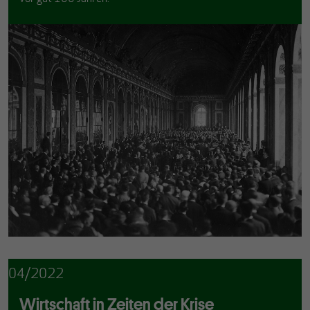
04/2022
Wirtschaft in Zeiten der Krise