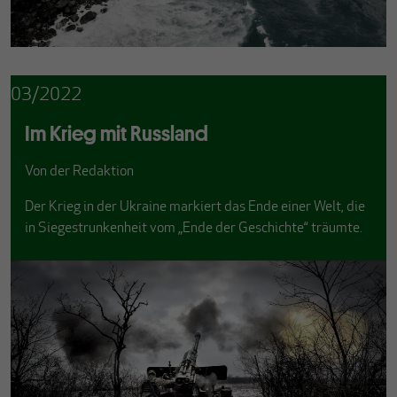
03/2022
Im Krieg mit Russland
Von
der Redaktion
Der Krieg in der Ukraine markiert das Ende einer Welt, die
in Siegestrunkenheit vom „Ende der Geschichte“ träumte.