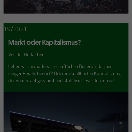
19/2021
Markt oder Kapitalismus?
Von
der Redaktion
Leben wir im marktwirtschaftlichen Bullerbü, das nur
einiger Regeln bedarf? Oder im knallharten Kapitalismus,
der vom Staat gezähmt und stabilisiert werden muss?