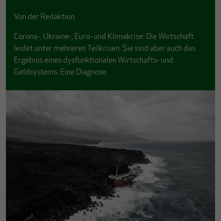
Von
der Redaktion
Corona-, Ukraine-, Euro- und Klimakrise: Die Wirtschaft
leidet unter mehreren Teilkrisen. Sie sind aber auch das
Ergebnis eines dysfunktionalen Wirtschafts- und
Geldsystems. Eine Diagnose.