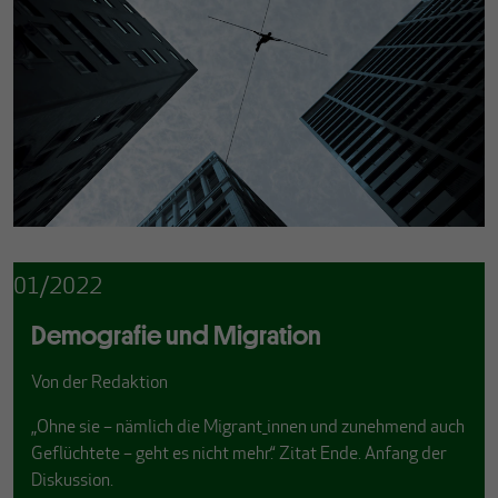
01/2022
Demografie und Migration
Von
der Redaktion
„Ohne sie – nämlich die Migrant_innen und zunehmend auch
Geflüchtete – geht es nicht mehr.“ Zitat Ende. Anfang der
Diskussion.