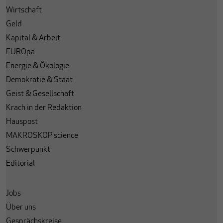
Wirtschaft
Geld
Kapital & Arbeit
EUROpa
Energie & Ökologie
Demokratie & Staat
Geist & Gesellschaft
Krach in der Redaktion
Hauspost
MAKROSKOP science
Schwerpunkt
Editorial
Jobs
Über uns
Gesprächskreise