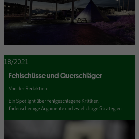
18/2021
Fehlschüsse und Querschläger
Von
der Redaktion
Ein Spotlight über fehlgeschlagene Kritiken,
fadenscheinige Argumente und zwielichtige Strategien.