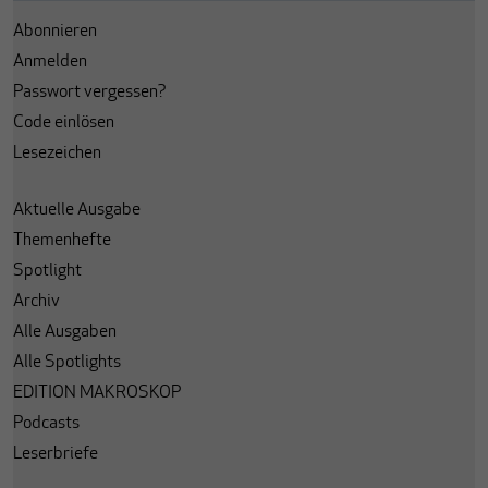
Abonnieren
Anmelden
Passwort vergessen?
Code einlösen
Lesezeichen
Aktuelle Ausgabe
Themenhefte
Spotlight
Archiv
Alle Ausgaben
Alle Spotlights
EDITION MAKROSKOP
Podcasts
Leserbriefe