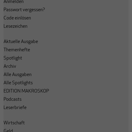
Anmelden
Passwort vergessen?
Code einlösen
Lesezeichen
Aktuelle Ausgabe
Themenhefte
Spotlight
Archiv
Alle Ausgaben
Alle Spotlights
EDITION MAKROSKOP
Podcasts
Leserbriefe
Wirtschaft
Geld