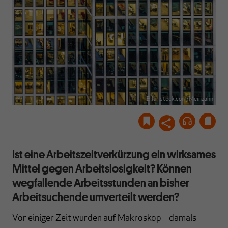
Bild: istock.com/Meinzahn
Ist eine Arbeitszeitverkürzung ein wirksames
Mittel gegen Arbeitslosigkeit? Können
wegfallende Arbeitsstunden an bisher
Arbeitsuchende umverteilt werden?
Vor einiger Zeit wurden auf Makroskop – damals