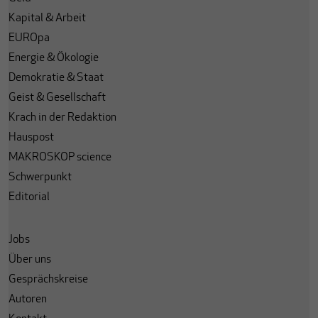
Kapital & Arbeit
EUROpa
Energie & Ökologie
Demokratie & Staat
Geist & Gesellschaft
Krach in der Redaktion
Hauspost
MAKROSKOP science
Schwerpunkt
Editorial
Jobs
Über uns
Gesprächskreise
Autoren