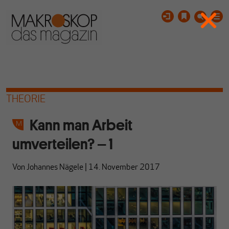
THEORIE
Kann man Arbeit
umverteilen? – 1
Von
Johannes Nägele
|
14. November 2017