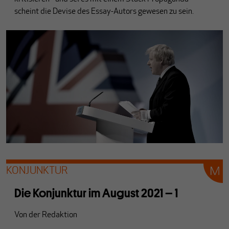
scheint die Devise des Essay-Autors gewesen zu sein.
KONJUNKTUR
Die Konjunktur im August 2021 – 1
Von
der Redaktion