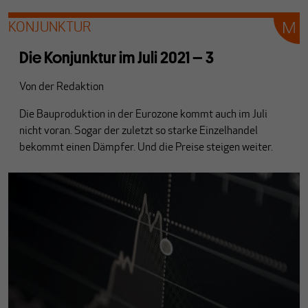
KONJUNKTUR
Die Konjunktur im Juli 2021 – 3
Von
der Redaktion
Die Bauproduktion in der Eurozone kommt auch im Juli
nicht voran. Sogar der zuletzt so starke Einzelhandel
bekommt einen Dämpfer. Und die Preise steigen weiter.