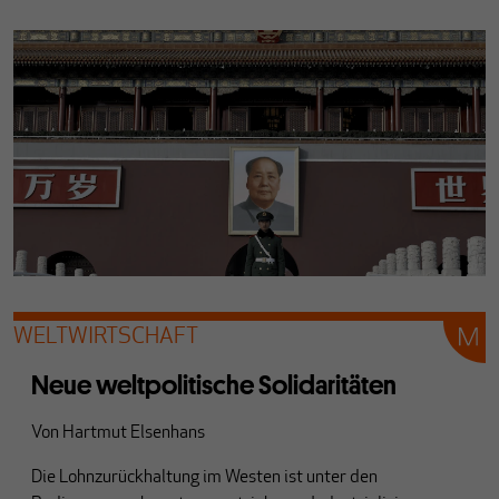
WELTWIRTSCHAFT
Neue weltpolitische Solidaritäten
Von
Hartmut Elsenhans
Die Lohnzurückhaltung im Westen ist unter den