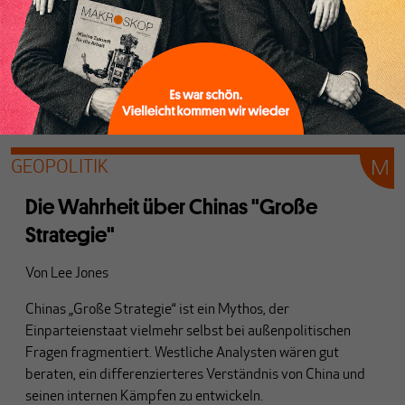
GEOPOLITIK
Die Wahrheit über Chinas "Große
Strategie"
Von
Lee Jones
Chinas „Große Strategie“ ist ein Mythos, der
Einparteienstaat vielmehr selbst bei außenpolitischen
Fragen fragmentiert. Westliche Analysten wären gut
beraten, ein differenzierteres Verständnis von China und
seinen internen Kämpfen zu entwickeln.