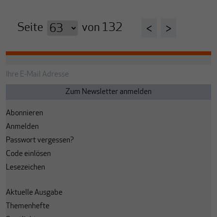
Seite
von
132
<
>
Abonnieren
Anmelden
Passwort vergessen?
Code einlösen
Lesezeichen
Aktuelle Ausgabe
Themenhefte