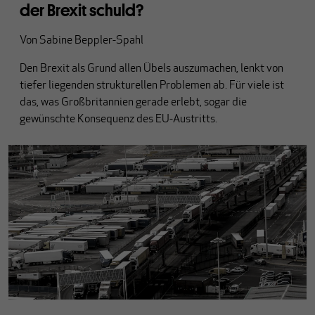
der Brexit schuld?
Von
Sabine Beppler-Spahl
Den Brexit als Grund allen Übels auszumachen, lenkt von
tiefer liegenden strukturellen Problemen ab. Für viele ist
das, was Großbritannien gerade erlebt, sogar die
gewünschte Konsequenz des EU-Austritts.