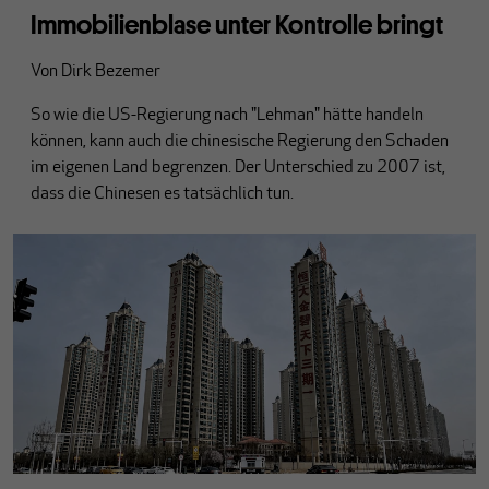
Immobilienblase unter Kontrolle bringt
Von
Dirk Bezemer
So wie die US-Regierung nach "Lehman" hätte handeln
können, kann auch die chinesische Regierung den Schaden
im eigenen Land begrenzen. Der Unterschied zu 2007 ist,
dass die Chinesen es tatsächlich tun.