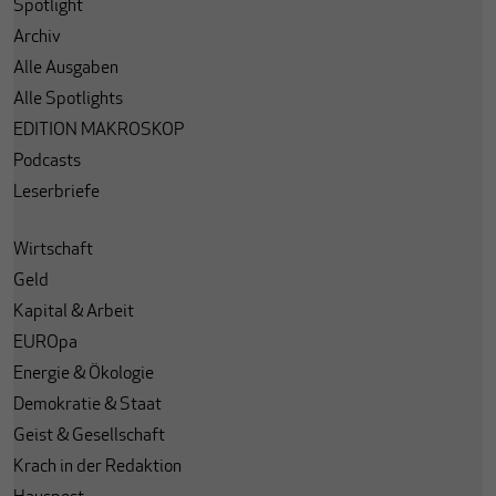
Spotlight
Archiv
Alle Ausgaben
Alle Spotlights
EDITION MAKROSKOP
Podcasts
Leserbriefe
Wirtschaft
Geld
Kapital & Arbeit
EUROpa
Energie & Ökologie
Demokratie & Staat
Geist & Gesellschaft
Krach in der Redaktion