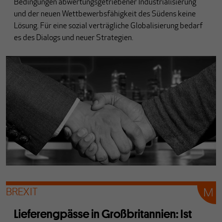
Bedingungen abwertungsgetriebener Industrialisierung
und der neuen Wettbewerbsfähigkeit des Südens keine
Lösung. Für eine sozial verträgliche Globalisierung bedarf
es des Dialogs und neuer Strategien.
BREXIT
Lieferengpässe in Großbritannien: Ist