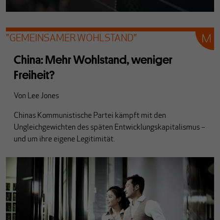
"GEMEINSAMER WOHLSTAND”
China: Mehr Wohlstand, weniger
Freiheit?
Von
Lee Jones
Chinas Kommunistische Partei kämpft mit den
Ungleichgewichten des späten Entwicklungskapitalismus –
und um ihre eigene Legitimität.