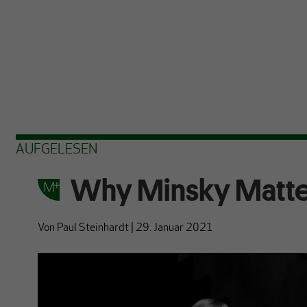
AUFGELESEN
Why Minsky Matte
Von
Paul Steinhardt
|
29. Januar 2021