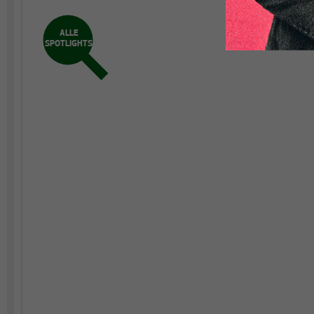
ALLE
SPOTLIGHTS