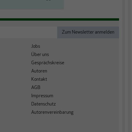
Jobs
Über uns
Gesprächskreise
Autoren
Kontakt
AGB
Impressum
Datenschutz
Autorenvereinbarung