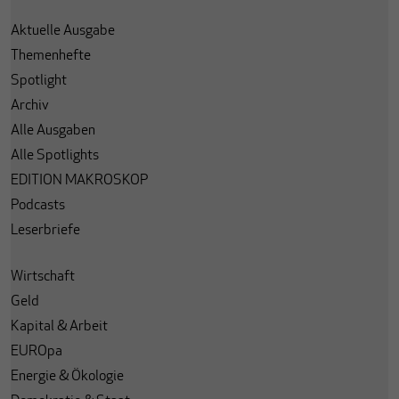
Aktuelle Ausgabe
Themenhefte
Spotlight
Archiv
Alle Ausgaben
Alle Spotlights
EDITION MAKROSKOP
Podcasts
Leserbriefe
Wirtschaft
Geld
Kapital & Arbeit
EUROpa
Energie & Ökologie