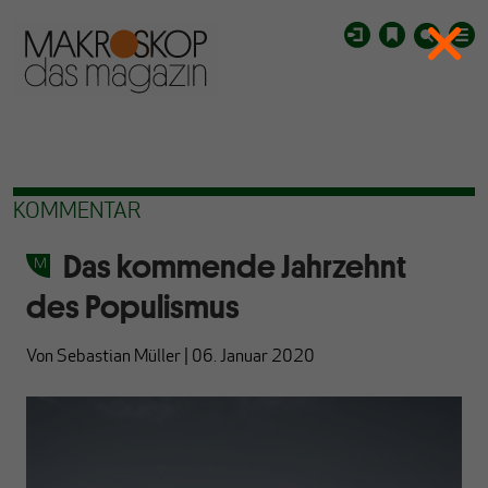
KOMMENTAR
Das kommende Jahrzehnt
des Populismus
Von
Sebastian Müller
|
06. Januar 2020