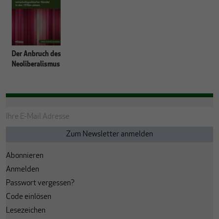
Der Anbruch des
Neoliberalismus
Abonnieren
Anmelden
Passwort vergessen?
Code einlösen
Lesezeichen