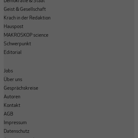
Demokratie & Staat
Geist & Gesellschaft
Krach in der Redaktion
Hauspost
MAKROSKOP science
Schwerpunkt
Editorial
Jobs
Über uns
Gesprächskreise
Autoren
Kontakt
AGB
Impressum
Datenschutz