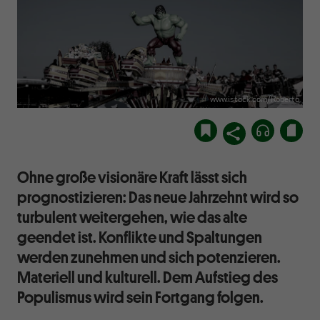
www.istock.com/Roberto
Ohne große visionäre Kraft lässt sich
prognostizieren: Das neue Jahrzehnt wird so
turbulent weitergehen, wie das alte
geendet ist. Konflikte und Spaltungen
werden zunehmen und sich potenzieren.
Materiell und kulturell. Dem Aufstieg des
Populismus wird sein Fortgang folgen.