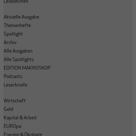
Lesezeichen
Aktuelle Ausgabe
Themenhefte
Spotlight
Archiv
Alle Ausgaben
Alle Spotlights
EDITION MAKROSKOP
Podcasts
Leserbriefe
Wirtschaft
Geld
Kapital & Arbeit
EUROpa
Energie & Ökologie