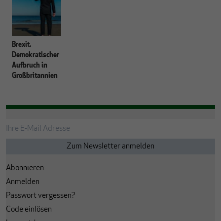
Brexit.
Demokratischer
Aufbruch in
Großbritannien
Abonnieren
Anmelden
Passwort vergessen?
Code einlösen