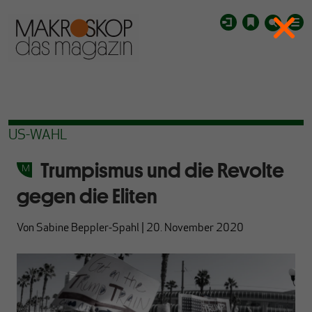
US-WAHL
Trumpismus und die Revolte
gegen die Eliten
Von
Sabine Beppler-Spahl
|
20. November 2020