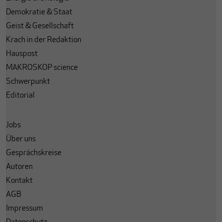
Demokratie & Staat
Geist & Gesellschaft
Krach in der Redaktion
Hauspost
MAKROSKOP science
Schwerpunkt
Editorial
Jobs
Über uns
Gesprächskreise
Autoren
Kontakt
AGB
Impressum