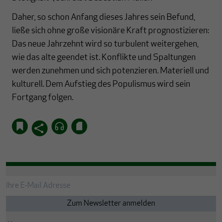
Daher, so schon Anfang dieses Jahres sein Befund,
ließe sich ohne große visionäre Kraft prognostizieren:
Das neue Jahrzehnt wird so turbulent weitergehen,
wie das alte geendet ist. Konflikte und Spaltungen
werden zunehmen und sich potenzieren. Materiell und
kulturell. Dem Aufstieg des Populismus wird sein
Fortgang folgen.