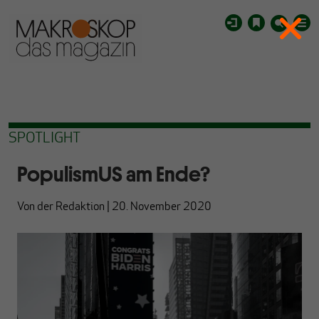
SPOTLIGHT
PopulismUS am Ende?
Von
der Redaktion
|
20. November 2020