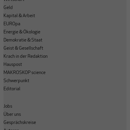
Geld
Kapital & Arbeit
EUROpa
Energie & Ökologie
Demokratie & Staat
Geist & Gesellschaft
Krach in der Redaktion
Hauspost
MAKROSKOP science
Schwerpunkt
Editorial
Jobs
Über uns
Gesprächskreise