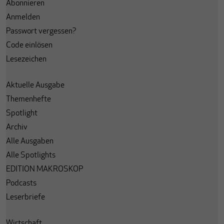
Abonnieren
Anmelden
Passwort vergessen?
Code einlösen
Lesezeichen
Aktuelle Ausgabe
Themenhefte
Spotlight
Archiv
Alle Ausgaben
Alle Spotlights
EDITION MAKROSKOP
Podcasts
Leserbriefe
Wirtschaft