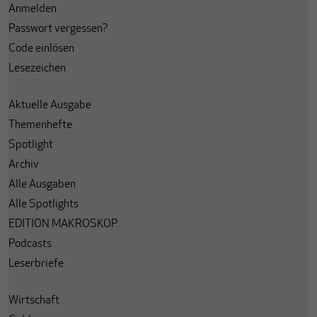
Anmelden
Passwort vergessen?
Code einlösen
Lesezeichen
Aktuelle Ausgabe
Themenhefte
Spotlight
Archiv
Alle Ausgaben
Alle Spotlights
EDITION MAKROSKOP
Podcasts
Leserbriefe
Wirtschaft