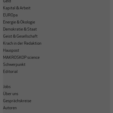
Geld
Kapital & Arbeit
EUROpa
Energie & Ökologie
Demokratie & Staat
Geist & Gesellschaft
Krach in der Redaktion
Hauspost
MAKROSKOP science
Schwerpunkt
Editorial
Jobs
Über uns
Gesprächskreise
Autoren