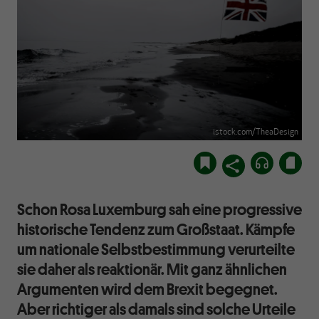
istock.com/TheaDesign
Schon Rosa Luxemburg sah eine progressive
historische Tendenz zum Großstaat. Kämpfe
um nationale Selbstbestimmung verurteilte
sie daher als reaktionär. Mit ganz ähnlichen
Argumenten wird dem Brexit begegnet.
Aber richtiger als damals sind solche Urteile