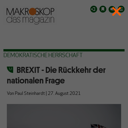
DEMOKRATISCHE HERRSCHAFT
BREXIT - Die Rückkehr der
nationalen Frage
Von
Paul Steinhardt
|
27. August 2021