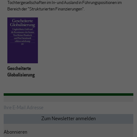
Tochtergesellschaften im In- und Ausland in Führungspositionen im
Bereich der "Strukturierten Finanzierungen".
Gescheiterte
Globalisierung
Abonnieren