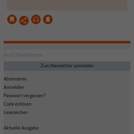
Abonnieren
Anmelden
Passwort vergessen?
Code einlösen
Lesezeichen
Aktuelle Ausgabe