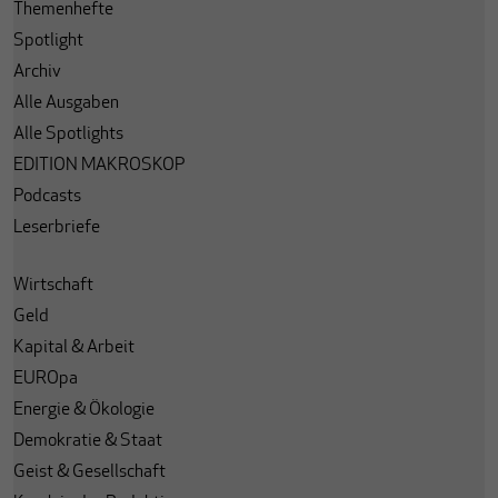
Themenhefte
Spotlight
Archiv
Alle Ausgaben
Alle Spotlights
EDITION MAKROSKOP
Podcasts
Leserbriefe
Wirtschaft
Geld
Kapital & Arbeit
EUROpa
Energie & Ökologie
Demokratie & Staat
Geist & Gesellschaft