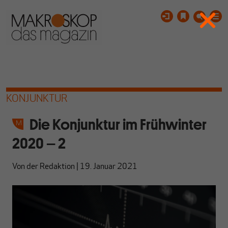
KONJUNKTUR
Die Konjunktur im Frühwinter
2020 – 2
Von
der Redaktion
|
19. Januar 2021