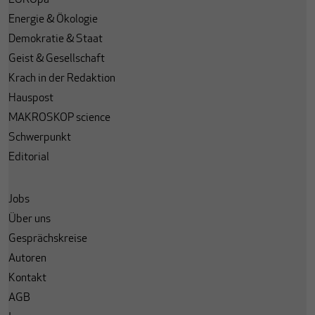
Energie & Ökologie
Demokratie & Staat
Geist & Gesellschaft
Krach in der Redaktion
Hauspost
MAKROSKOP science
Schwerpunkt
Editorial
Jobs
Über uns
Gesprächskreise
Autoren
Kontakt
AGB