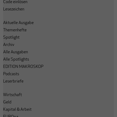
Code einlösen
Lesezeichen
Aktuelle Ausgabe
Themenhefte
Spotlight
Archiv
Alle Ausgaben
Alle Spotlights
EDITION MAKROSKOP
Podcasts
Leserbriefe
Wirtschaft
Geld
Kapital & Arbeit
EUROpa