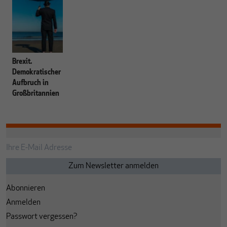
Brexit.
Demokratischer
Aufbruch in
Großbritannien
Abonnieren
Anmelden
Passwort vergessen?