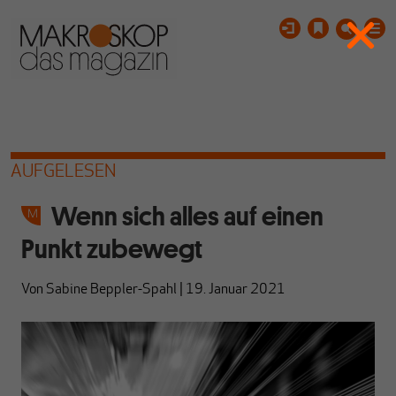
AUFGELESEN
Wenn sich alles auf einen
Punkt zubewegt
Von
Sabine Beppler-Spahl
|
19. Januar 2021