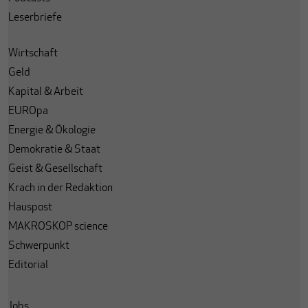
Leserbriefe
Wirtschaft
Geld
Kapital & Arbeit
EUROpa
Energie & Ökologie
Demokratie & Staat
Geist & Gesellschaft
Krach in der Redaktion
Hauspost
MAKROSKOP science
Schwerpunkt
Editorial
Jobs