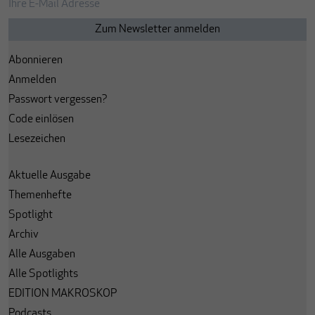
Abonnieren
Anmelden
Passwort vergessen?
Code einlösen
Lesezeichen
Aktuelle Ausgabe
Themenhefte
Spotlight
Archiv
Alle Ausgaben
Alle Spotlights
EDITION MAKROSKOP
Podcasts