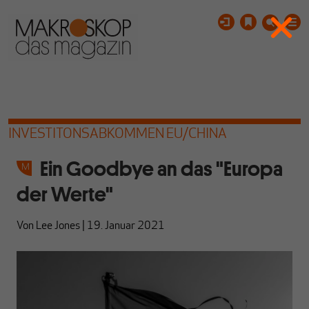
INVESTITONSABKOMMEN EU/CHINA
Ein Goodbye an das "Europa
der Werte"
Von
Lee Jones
|
19. Januar 2021