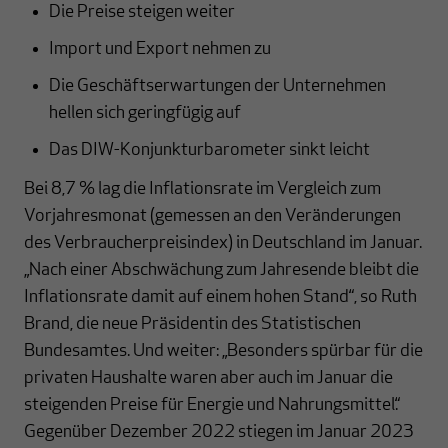
Die Preise steigen weiter
Import und Export nehmen zu
Die Geschäftserwartungen der Unternehmen
hellen sich geringfügig auf
Das DIW-Konjunkturbarometer sinkt leicht
Bei 8,7 % lag die Inflationsrate im Vergleich zum
Vorjahresmonat (gemessen an den Veränderungen
des Verbraucherpreisindex) in Deutschland im Januar.
„Nach einer Abschwächung zum Jahresende bleibt die
Inflationsrate damit auf einem hohen Stand“, so Ruth
Brand, die neue Präsidentin des Statistischen
Bundesamtes. Und weiter: „Besonders spürbar für die
privaten Haushalte waren aber auch im Januar die
steigenden Preise für Energie und Nahrungsmittel.“
Gegenüber Dezember 2022 stiegen im Januar 2023