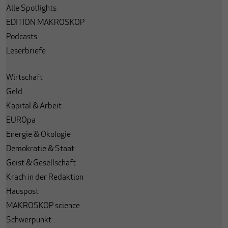
Alle Spotlights
EDITION MAKROSKOP
Podcasts
Leserbriefe
Wirtschaft
Geld
Kapital & Arbeit
EUROpa
Energie & Ökologie
Demokratie & Staat
Geist & Gesellschaft
Krach in der Redaktion
Hauspost
MAKROSKOP science
Schwerpunkt