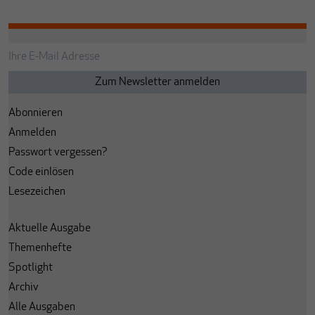
Abonnieren
Anmelden
Passwort vergessen?
Code einlösen
Lesezeichen
Aktuelle Ausgabe
Themenhefte
Spotlight
Archiv
Alle Ausgaben