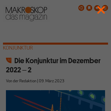
KONJUNKTUR
Die Konjunktur im Dezember
2022 ‒ 2
Von
der Redaktion
|
09. März 2023