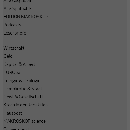
Alle Ausgaben
Alle Spotlights
EDITION MAKROSKOP
Podcasts
Leserbriefe
Wirtschaft
Geld
Kapital & Arbeit
EUROpa
Energie & Ökologie
Demokratie & Staat
Geist & Gesellschaft
Krach in der Redaktion
Hauspost
MAKROSKOP science
Schwerpunkt