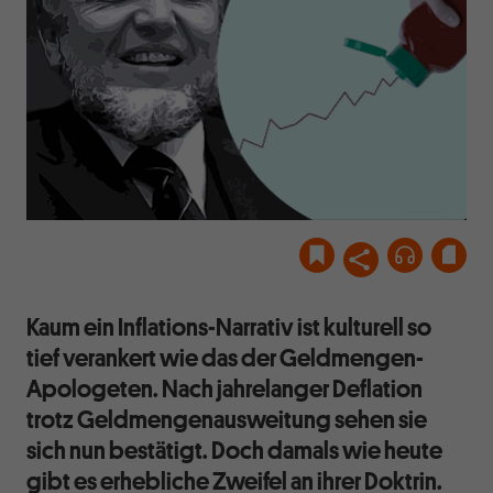
Kaum ein Inflations-Narrativ ist kulturell so
tief verankert wie das der Geldmengen-
Apologeten. Nach jahrelanger Deflation
trotz Geldmengenausweitung sehen sie
sich nun bestätigt. Doch damals wie heute
gibt es erhebliche Zweifel an ihrer Doktrin.