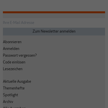
Abonnieren
Anmelden
Passwort vergessen?
Code einlösen
Lesezeichen
Aktuelle Ausgabe
Themenhefte
Spotlight
Archiv