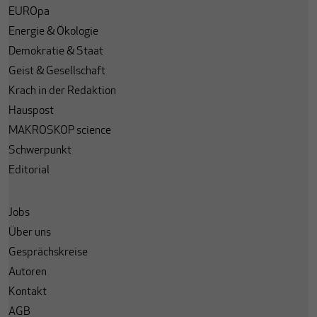
EUROpa
Energie & Ökologie
Demokratie & Staat
Geist & Gesellschaft
Krach in der Redaktion
Hauspost
MAKROSKOP science
Schwerpunkt
Editorial
Jobs
Über uns
Gesprächskreise
Autoren
Kontakt
AGB