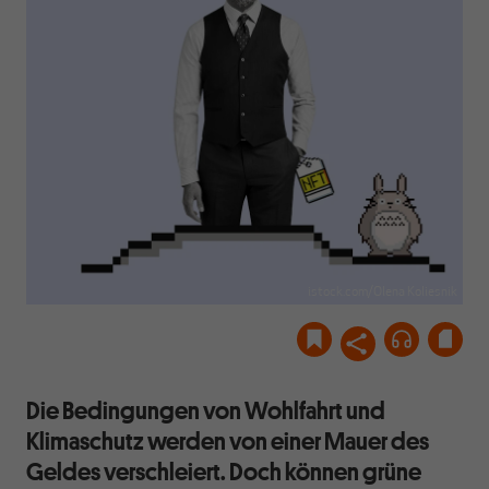
istock.com/Olena Koliesnik
Die Bedingungen von Wohlfahrt und
Klimaschutz werden von einer Mauer des
Geldes verschleiert. Doch können grüne