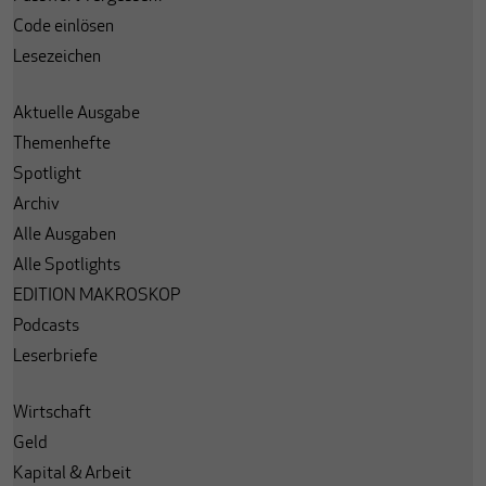
Code einlösen
Lesezeichen
Aktuelle Ausgabe
Themenhefte
Spotlight
Archiv
Alle Ausgaben
Alle Spotlights
EDITION MAKROSKOP
Podcasts
Leserbriefe
Wirtschaft
Geld
Kapital & Arbeit