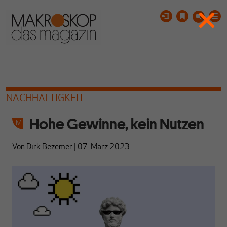
NACHHALTIGKEIT
Hohe Gewinne, kein Nutzen
Von
Dirk Bezemer
|
07. März 2023