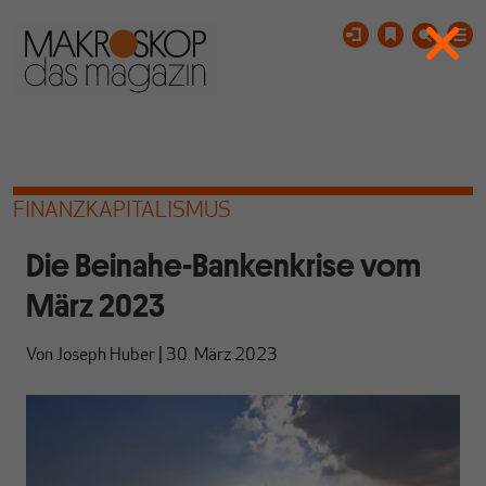
FINANZKAPITALISMUS
Die Beinahe-Bankenkrise vom
März 2023
Von
Joseph Huber
|
30. März 2023