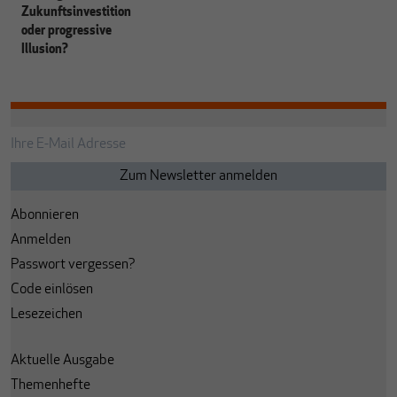
Zukunftsinvestition
oder progressive
Illusion?
Abonnieren
Anmelden
Passwort vergessen?
Code einlösen
Lesezeichen
Aktuelle Ausgabe
Themenhefte