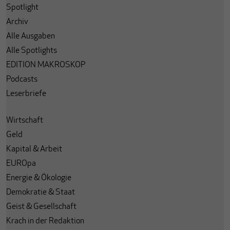
Spotlight
Archiv
Alle Ausgaben
Alle Spotlights
EDITION MAKROSKOP
Podcasts
Leserbriefe
Wirtschaft
Geld
Kapital & Arbeit
EUROpa
Energie & Ökologie
Demokratie & Staat
Geist & Gesellschaft
Krach in der Redaktion