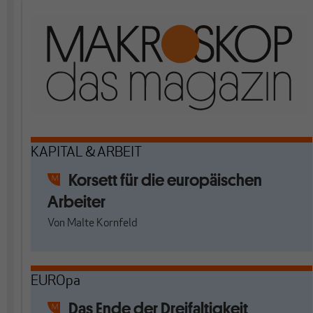
KAPITAL & ARBEIT
Korsett für die europäischen
Arbeiter
Von
Malte Kornfeld
EUROpa
Das Ende der Dreifaltigkeit