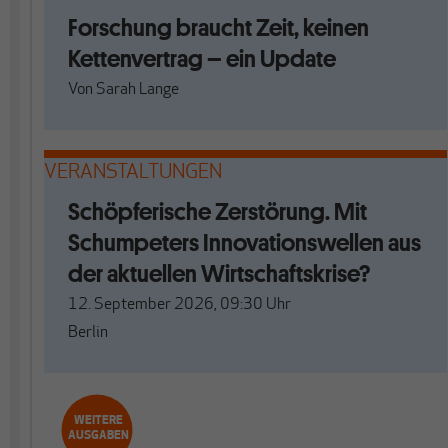
Forschung braucht Zeit, keinen
Kettenvertrag – ein Update
Von
Sarah Lange
VERANSTALTUNGEN
Schöpferische Zerstörung. Mit
Schumpeters Innovationswellen aus
der aktuellen Wirtschaftskrise?
12. September 2026, 09:30
Uhr
Berlin
WEITERE
AUSGABEN