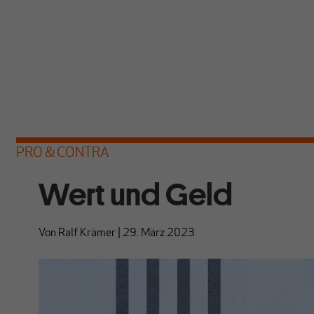
PRO & CONTRA
Wert und Geld
Von
Ralf Krämer
|
29. März 2023