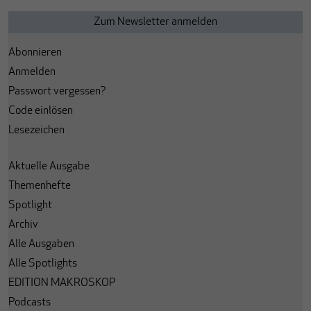
Abonnieren
Anmelden
Passwort vergessen?
Code einlösen
Lesezeichen
Aktuelle Ausgabe
Themenhefte
Spotlight
Archiv
Alle Ausgaben
Alle Spotlights
EDITION MAKROSKOP
Podcasts