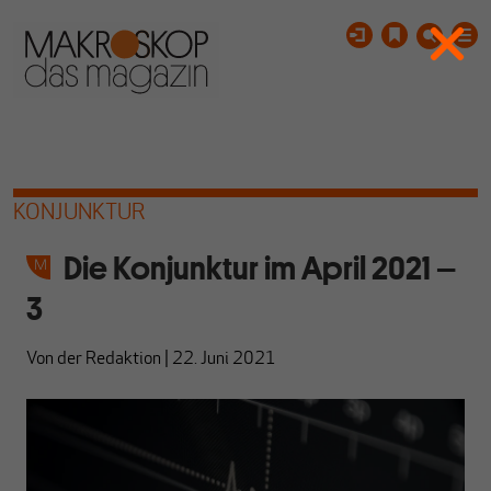
KONJUNKTUR
Die Konjunktur im April 2021 –
3
Von
der Redaktion
|
22. Juni 2021