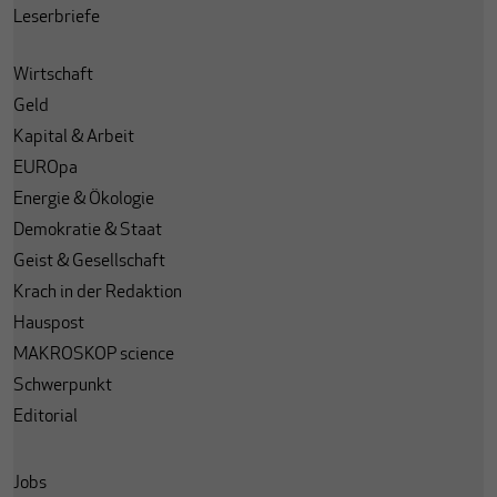
Leserbriefe
Wirtschaft
Geld
Kapital & Arbeit
EUROpa
Energie & Ökologie
Demokratie & Staat
Geist & Gesellschaft
Krach in der Redaktion
Hauspost
MAKROSKOP science
Schwerpunkt
Editorial
Jobs