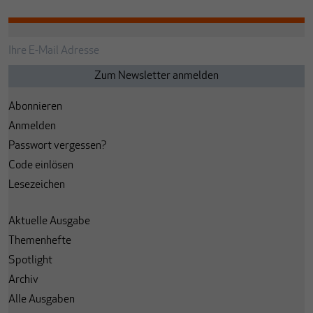
Abonnieren
Anmelden
Passwort vergessen?
Code einlösen
Lesezeichen
Aktuelle Ausgabe
Themenhefte
Spotlight
Archiv
Alle Ausgaben