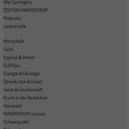
Alle Spotlights
EDITION MAKROSKOP
Podcasts
Leserbriefe
Wirtschaft
Geld
Kapital & Arbeit
EUROpa
Energie & Ökologie
Demokratie & Staat
Geist & Gesellschaft
Krach in der Redaktion
Hauspost
MAKROSKOP science
Schwerpunkt