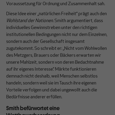
Voraussetzung für Ordnung und Zusammenhalt sah.
Diese Idee einer „natürlichen Freiheit“ prägt auch den
Wohlstand der Nationen
. Smith argumentiert, dass
individuelles Gewinnstreben unter den richtigen
institutionellen Bedingungen nicht nur dem Einzelnen,
sondern auch der Gesellschaft insgesamt
zugutekommt. So schreibt er: „Nicht vom Wohlwollen
des Metzgers, Brauers oder Bäckers erwarten wir
unsere Mahlzeit, sondern von deren Bedachtnahme
auf ihr eigenes Interesse.“ Märkte funktionieren
demnach nicht deshalb, weil Menschen selbstlos
handeln, sondern weil sie im Tausch ihre eigenen
Vorteile verfolgen und dabei ungewollt auch die
Bedürfnisse anderer erfüllen.
Smith befürwortet eine