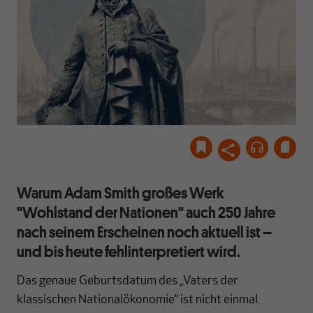
Warum Adam Smith großes Werk
"Wohlstand der Nationen" auch 250 Jahre
nach seinem Erscheinen noch aktuell ist –
und bis heute fehlinterpretiert wird.
Das genaue Geburtsdatum des „Vaters der
klassischen Nationalökonomie“ ist nicht einmal