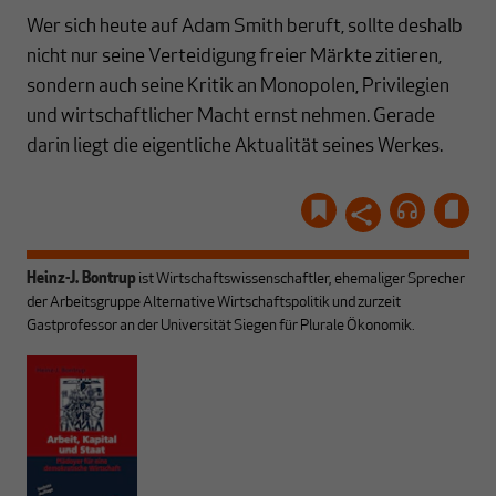
Wer sich heute auf Adam Smith beruft, sollte deshalb
nicht nur seine Verteidigung freier Märkte zitieren,
sondern auch seine Kritik an Monopolen, Privilegien
und wirtschaftlicher Macht ernst nehmen. Gerade
darin liegt die eigentliche Aktualität seines Werkes.
Heinz-J. Bontrup
ist Wirtschaftswissenschaftler, ehemaliger Sprecher
der Arbeitsgruppe Alternative Wirtschaftspolitik und zurzeit
Gastprofessor an der Universität Siegen für Plurale Ökonomik.