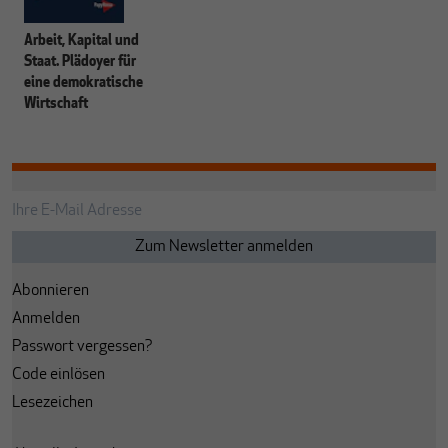
Arbeit, Kapital und
Staat. Plädoyer für
eine demokratische
Wirtschaft
Abonnieren
Anmelden
Passwort vergessen?
Code einlösen
Lesezeichen