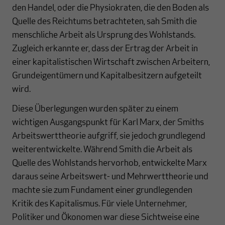
den Handel, oder die Physiokraten, die den Boden als
Quelle des Reichtums betrachteten, sah Smith die
menschliche Arbeit als Ursprung des Wohlstands.
Zugleich erkannte er, dass der Ertrag der Arbeit in
einer kapitalistischen Wirtschaft zwischen Arbeitern,
Grundeigentümern und Kapitalbesitzern aufgeteilt
wird.
Diese Überlegungen wurden später zu einem
wichtigen Ausgangspunkt für Karl Marx, der Smiths
Arbeitswerttheorie aufgriff, sie jedoch grundlegend
weiterentwickelte. Während Smith die Arbeit als
Quelle des Wohlstands hervorhob, entwickelte Marx
daraus seine Arbeitswert- und Mehrwerttheorie und
machte sie zum Fundament einer grundlegenden
Kritik des Kapitalismus. Für viele Unternehmer,
Politiker und Ökonomen war diese Sichtweise eine