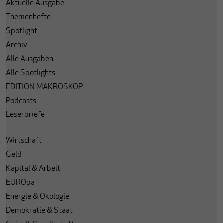
Aktuelle Ausgabe
Themenhefte
Spotlight
Archiv
Alle Ausgaben
Alle Spotlights
EDITION MAKROSKOP
Podcasts
Leserbriefe
Wirtschaft
Geld
Kapital & Arbeit
EUROpa
Energie & Ökologie
Demokratie & Staat