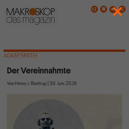
ADAM SMITH
Der Vereinnahmte
Von
Heinz-J. Bontrup
|
30. Juni 2026