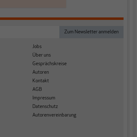
Jobs
Über uns
Gesprächskreise
Autoren
Kontakt
AGB
Impressum
Datenschutz
Autorenvereinbarung