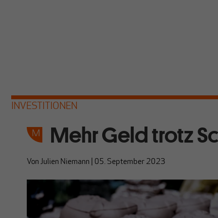
INVESTITIONEN
Mehr Geld trotz 
Von
Julien Niemann
|
05. September 2023