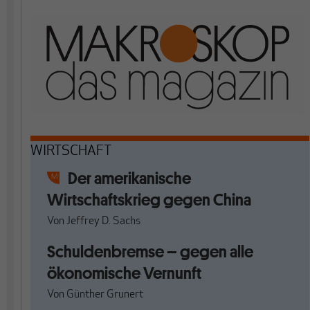
WIRTSCHAFT
Der amerikanische
Wirtschaftskrieg gegen China
Von
Jeffrey D. Sachs
Schuldenbremse – gegen alle
ökonomische Vernunft
Von
Günther Grunert