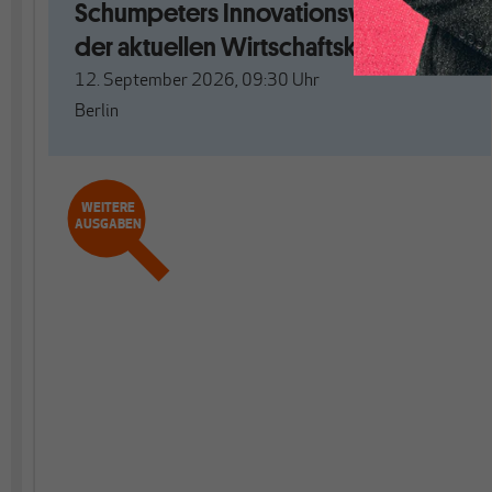
Schumpeters Innovationswellen aus
der aktuellen Wirtschaftskrise?
12. September 2026, 09:30
Uhr
Berlin
WEITERE
AUSGABEN