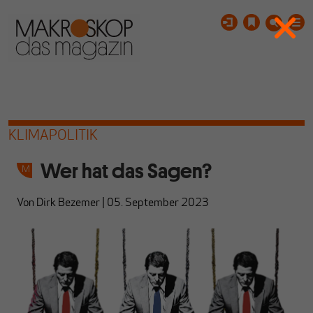
KLIMAPOLITIK
Wer hat das Sagen?
Von
Dirk Bezemer
|
05. September 2023