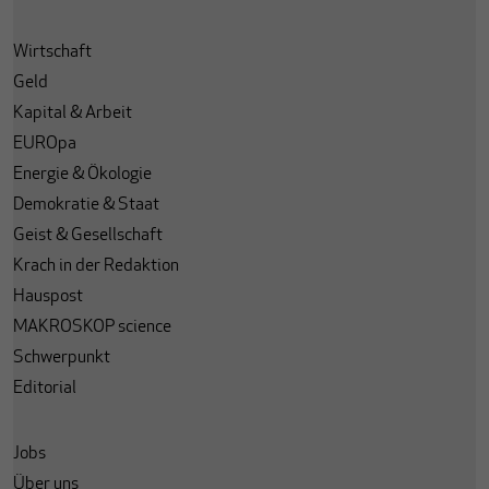
Wirtschaft
Geld
Kapital & Arbeit
EUROpa
Energie & Ökologie
Demokratie & Staat
Geist & Gesellschaft
Krach in der Redaktion
Hauspost
MAKROSKOP science
Schwerpunkt
Editorial
Jobs
Über uns