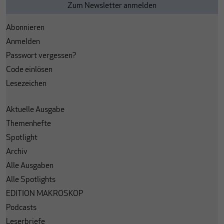
Abonnieren
Anmelden
Passwort vergessen?
Code einlösen
Lesezeichen
Aktuelle Ausgabe
Themenhefte
Spotlight
Archiv
Alle Ausgaben
Alle Spotlights
EDITION MAKROSKOP
Podcasts
Leserbriefe