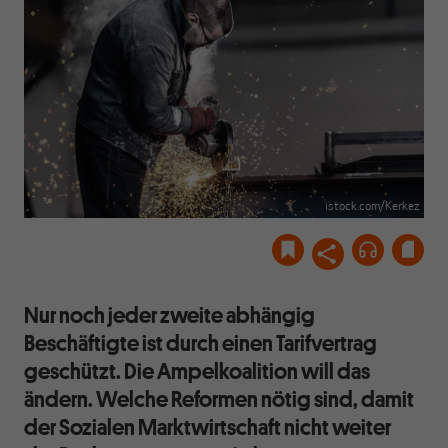
istock.com/Kerkez
Nur noch jeder zweite abhängig
Beschäftigte ist durch einen Tarifvertrag
geschützt. Die Ampelkoalition will das
ändern. Welche Reformen nötig sind, damit
der Sozialen Marktwirtschaft nicht weiter