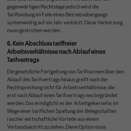
gegenwärtigen Rechtslage jedoch wird die
Tarifbindung im Falle eines Betriebsübergangs
systemwidrig auf ein Jahr verkürzt. Diese Verkürzung
muss gestrichen werden.
6. Kein Abschluss tariffreier
Arbeitsverhältnisse nach Ablauf eines
Tarifvertrags
Die gesetzliche Fortgeltung von Tarifnormen über den
Ablauf des Tarifvertrags hinaus greift nach der
Rechtsprechung nicht für Arbeitsverhältnisse, die
erst nach Ablauf eines Tarifvertrags neu begründet
werden. Das ermöglicht es der Arbeitgeberseite, im
Wege einer tariflichen Spaltung der Belegschaften
rascher wirtschaftliche Vorteile aus einem
Verbandsautritt zu ziehen. Diese Option muss