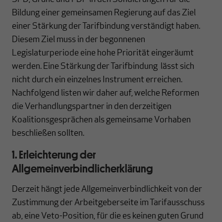
Bildung einer gemeinsamen Regierung auf das Ziel
einer Stärkung der Tarifbindung verständigt haben.
Diesem Ziel muss in der begonnenen
Legislaturperiode eine hohe Priorität eingeräumt
werden. Eine Stärkung der Tarifbindung lässt sich
nicht durch ein einzelnes Instrument erreichen.
Nachfolgend listen wir daher auf, welche Reformen
die Verhandlungspartner in den derzeitigen
Koalitionsgesprächen als gemeinsame Vorhaben
beschließen sollten.
1. Erleichterung der
Allgemeinverbindlicherklärung
Derzeit hängt jede Allgemeinverbindlichkeit von der
Zustimmung der Arbeitgeberseite im Tarifausschuss
ab, eine Veto-Position, für die es keinen guten Grund