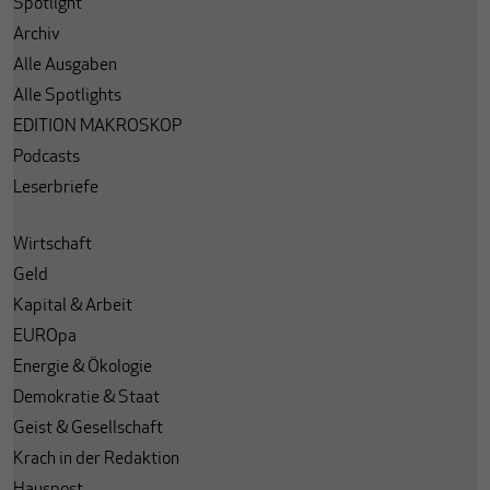
Spotlight
Archiv
Alle Ausgaben
Alle Spotlights
EDITION MAKROSKOP
Podcasts
Leserbriefe
Wirtschaft
Geld
Kapital & Arbeit
EUROpa
Energie & Ökologie
Demokratie & Staat
Geist & Gesellschaft
Krach in der Redaktion
Hauspost