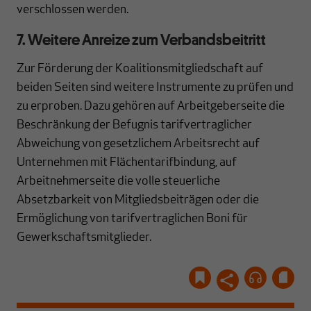
verschlossen werden.
7. Weitere Anreize zum Verbandsbeitritt
Zur Förderung der Koalitionsmitgliedschaft auf
beiden Seiten sind weitere Instrumente zu prüfen und
zu erproben. Dazu gehören auf Arbeitgeberseite die
Beschränkung der Befugnis tarifvertraglicher
Abweichung von gesetzlichem Arbeitsrecht auf
Unternehmen mit Flächentarifbindung, auf
Arbeitnehmerseite die volle steuerliche
Absetzbarkeit von Mitgliedsbeiträgen oder die
Ermöglichung von tarifvertraglichen Boni für
Gewerkschaftsmitglieder.