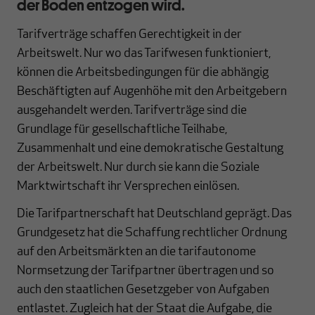
der Boden entzogen wird.
Tarifverträge schaffen Gerechtigkeit in der
Arbeitswelt. Nur wo das Tarifwesen funktioniert,
können die Arbeitsbedingungen für die abhängig
Beschäftigten auf Augenhöhe mit den Arbeitgebern
ausgehandelt werden. Tarifverträge sind die
Grundlage für gesellschaftliche Teilhabe,
Zusammenhalt und eine demokratische Gestaltung
der Arbeitswelt. Nur durch sie kann die Soziale
Marktwirtschaft ihr Versprechen einlösen.
Die Tarifpartnerschaft hat Deutschland geprägt. Das
Grundgesetz hat die Schaffung rechtlicher Ordnung
auf den Arbeitsmärkten an die tarifautonome
Normsetzung der Tarifpartner übertragen und so
auch den staatlichen Gesetzgeber von Aufgaben
entlastet. Zugleich hat der Staat die Aufgabe, die