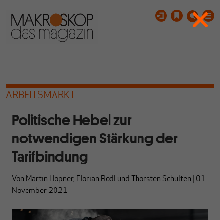
ARBEITSMARKT
Politische Hebel zur
notwendigen Stärkung der
Tarifbindung
Von
Martin Höpner
,
Florian Rödl
und
Thorsten Schulten
|
01.
November 2021