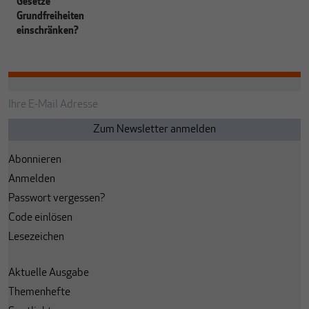
Gesetze
Grundfreiheiten
einschränken?
Abonnieren
Anmelden
Passwort vergessen?
Code einlösen
Lesezeichen
Aktuelle Ausgabe
Themenhefte