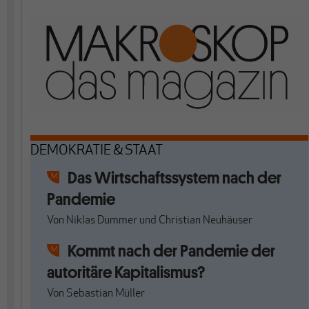
DEMOKRATIE & STAAT
Das Wirtschaftssystem nach der
Pandemie
Von
Niklas Dummer
und
Christian Neuhäuser
Kommt nach der Pandemie der
autoritäre Kapitalismus?
Von
Sebastian Müller