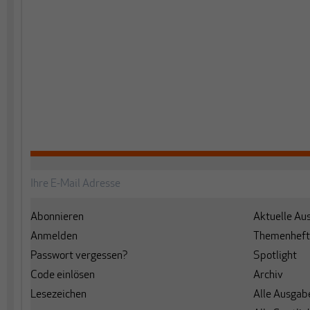
Abonnieren
Aktuelle Au
Anmelden
Themenheft
Passwort vergessen?
Spotlight
Code einlösen
Archiv
Lesezeichen
Alle Ausgab