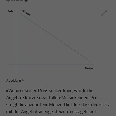
Abbildung 4
»Wenn er seinen Preis senken kann, würde die
Angebotskurve sogar fallen: Mit sinkendem Preis
steigt die angebotene Menge. Die Idee, dass der Preis
mit der Angebotsmenge steigen muss, geht auf