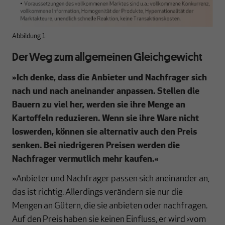
Abbildung 1
Der Weg zum allgemeinen Gleichgewicht
»
Ich denke, dass die Anbieter und Nachfrager sich
nach und nach aneinander anpassen. Stellen die
Bauern zu viel her, werden sie ihre Menge an
Kartoffeln reduzieren. Wenn sie ihre Ware nicht
loswerden, können sie alternativ auch den Preis
senken. Bei niedrigeren Preisen werden die
Nachfrager vermutlich mehr kaufen.
«
»Anbieter und Nachfrager passen sich aneinander an,
das ist richtig. Allerdings verändern sie nur die
Mengen an Gütern, die sie anbieten oder nachfragen.
Auf den Preis haben sie keinen Einfluss, er wird ›vom