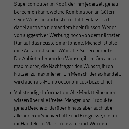
Supercomputer im Kopf, der ihm jederzeit genau
berechnen kann, welche Kombination an Gütern
seine Wünsche am besten erfüllt. Er lässt sich
dabei auch von niemandem beeinflussen. Weder
von suggestiver Werbung, noch von dem nächsten
Run auf das neuste Smartphone. Michael ist also
eine Art autistischer Wünsche-Supercomputer.
Die Anbieter haben den Wunsch, ihren Gewinn zu
maximieren, die Nachfrager den Wunsch, ihren
Nutzen zu maximieren. Ein Mensch, der so handelt,
wird auch als ›Homo oeconomicus‹ bezeichnet.
Vollständige Information. Alle Marktteilnehmer
wissen über alle Preise, Mengen und Produkte
genau Bescheid, darüber hinaus aber auch über
alle anderen Sachverhalte und Ereignisse, die für
ihr Handeln im Markt relevant sind. Würden