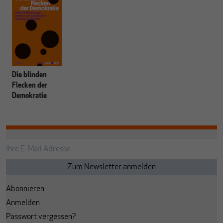
Die blinden
Flecken der
Demokratie
Abonnieren
Anmelden
Passwort vergessen?