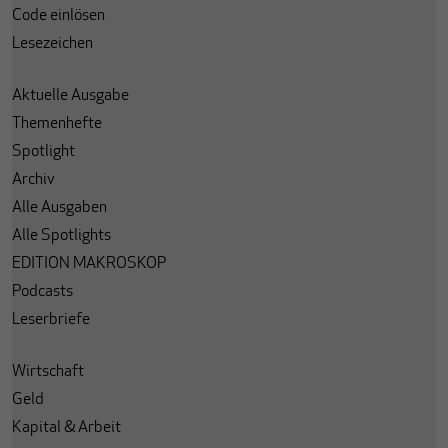
Code einlösen
Lesezeichen
Aktuelle Ausgabe
Themenhefte
Spotlight
Archiv
Alle Ausgaben
Alle Spotlights
EDITION MAKROSKOP
Podcasts
Leserbriefe
Wirtschaft
Geld
Kapital & Arbeit