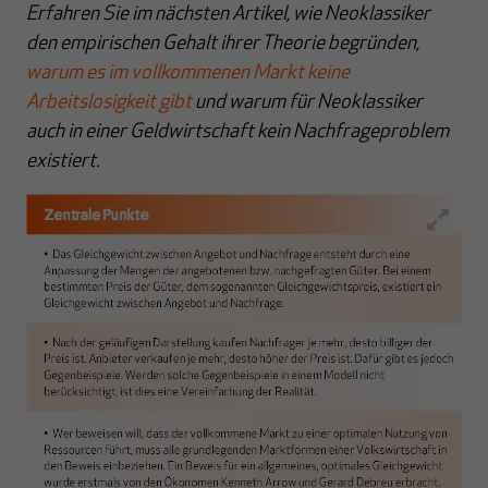
Erfahren Sie im nächsten Artikel, wie Neoklassiker
den empirischen Gehalt ihrer Theorie begründen,
warum es im vollkommenen Markt keine
Arbeitslosigkeit gibt
und warum für Neoklassiker
auch in einer Geldwirtschaft kein Nachfrageproblem
existiert.