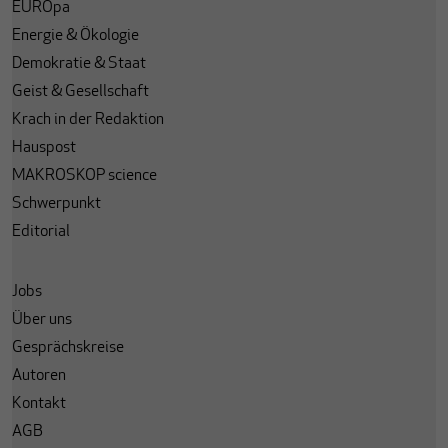
EUROpa
Energie & Ökologie
Demokratie & Staat
Geist & Gesellschaft
Krach in der Redaktion
Hauspost
MAKROSKOP science
Schwerpunkt
Editorial
Jobs
Über uns
Gesprächskreise
Autoren
Kontakt
AGB