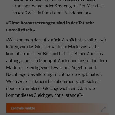
Transportwege- oder Kosten gibt. Der Markt ist
so groß wie ein Punkt ohne Ausdehnung.«
»
Diese Voraussetzungen sind in der Tat sehr
unrealistisch.
«
»Wie kommen darauf zurück. Als nächstes sollten wir
klären, wie das Gleichgewicht im Markt zustande
kommt. In unserem Beispiel hatte ja Bauer Andreas
anfangs noch ein Monopol. Auch dann besteht in dem
Markt ein Gleichgewicht zwischen Angebot und
Nachfrage, das allerdings nicht pareto-optimal ist.
Wenn weitere Bauern hinzukommen, stellt sich ein
neues, optimaleres Gleichgewicht ein. Aber wie
kommt dieses Gleichgewicht zustande?«