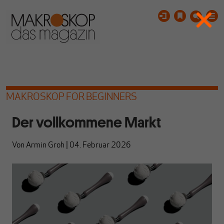
MAKROSKOP FOR BEGINNERS
Der vollkommene Markt
Von
Armin Groh
|
04. Februar 2026