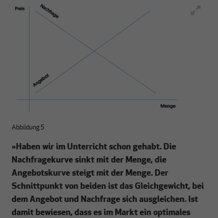
Abbildung 5
»
Haben wir im Unterricht schon gehabt. Die
Nachfragekurve sinkt mit der Menge, die
Angebotskurve steigt mit der Menge. Der
Schnittpunkt von beiden ist das Gleichgewicht, bei
dem Angebot und Nachfrage sich ausgleichen. Ist
damit bewiesen, dass es im Markt ein optimales