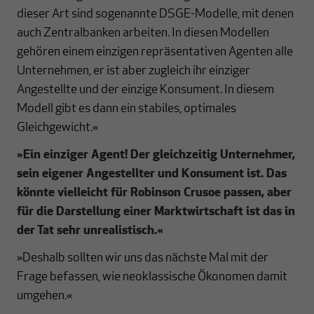
dieser Art sind sogenannte DSGE-Modelle, mit denen
auch Zentralbanken arbeiten. In diesen Modellen
gehören einem einzigen repräsentativen Agenten alle
Unternehmen, er ist aber zugleich ihr einziger
Angestellte und der einzige Konsument. In diesem
Modell gibt es dann ein stabiles, optimales
Gleichgewicht.«
»
Ein einziger Agent! Der gleichzeitig Unternehmer,
sein eigener Angestellter und Konsument ist. Das
könnte vielleicht für Robinson Crusoe passen, aber
für die Darstellung einer Marktwirtschaft ist das in
der Tat sehr unrealistisch.
«
»Deshalb sollten wir uns das nächste Mal mit der
Frage befassen, wie neoklassische Ökonomen damit
umgehen.«