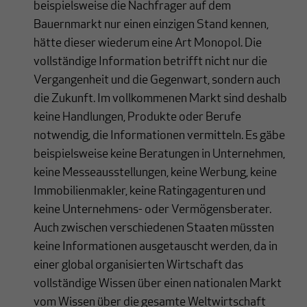
beispielsweise die Nachfrager auf dem
Bauernmarkt nur einen einzigen Stand kennen,
hätte dieser wiederum eine Art Monopol. Die
vollständige Information betrifft nicht nur die
Vergangenheit und die Gegenwart, sondern auch
die Zukunft. Im vollkommenen Markt sind deshalb
keine Handlungen, Produkte oder Berufe
notwendig, die Informationen vermitteln. Es gäbe
beispielsweise keine Beratungen in Unternehmen,
keine Messeausstellungen, keine Werbung, keine
Immobilienmakler, keine Ratingagenturen und
keine Unternehmens- oder Vermögensberater.
Auch zwischen verschiedenen Staaten müssten
keine Informationen ausgetauscht werden, da in
einer global organisierten Wirtschaft das
vollständige Wissen über einen nationalen Markt
vom Wissen über die gesamte Weltwirtschaft