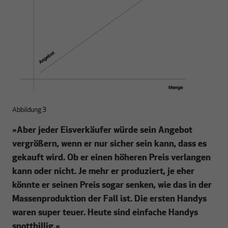
Abbildung 3
»
Aber jeder Eisverkäufer würde sein Angebot
vergrößern, wenn er nur sicher sein kann, dass es
gekauft wird. Ob er einen höheren Preis verlangen
kann oder nicht. Je mehr er produziert, je eher
könnte er seinen Preis sogar senken, wie das in der
Massenproduktion der Fall ist. Die ersten Handys
waren super teuer. Heute sind einfache Handys
spottbillig.
«