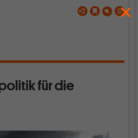
olitik für die