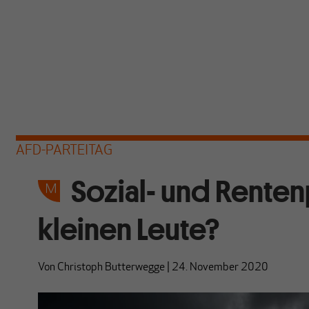
AFD-PARTEITAG
Sozial- und Rentenp
kleinen Leute?
Von
Christoph Butterwegge
|
24. November 2020