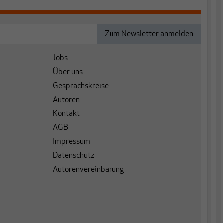
Jobs
Über uns
Gesprächskreise
Autoren
Kontakt
AGB
Impressum
Datenschutz
Autorenvereinbarung