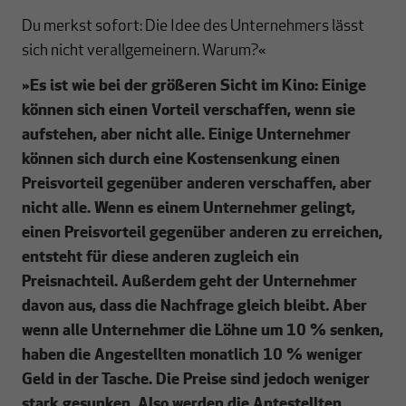
Du merkst sofort: Die Idee des Unternehmers lässt
sich nicht verallgemeinern. Warum?«
»Es ist wie bei der größeren Sicht im Kino: Einige
können sich einen Vorteil verschaffen, wenn sie
aufstehen, aber nicht alle. Einige Unternehmer
können sich durch eine Kostensenkung einen
Preisvorteil gegenüber anderen verschaffen, aber
nicht alle. Wenn es einem Unternehmer gelingt,
einen Preisvorteil gegenüber anderen zu erreichen,
entsteht für diese anderen zugleich ein
Preisnachteil. Außerdem geht der Unternehmer
davon aus, dass die Nachfrage gleich bleibt. Aber
wenn alle Unternehmer die Löhne um 10 % senken,
haben die Angestellten monatlich 10 % weniger
Geld in der Tasche. Die Preise sind jedoch weniger
stark gesunken. Also werden die Antestellten