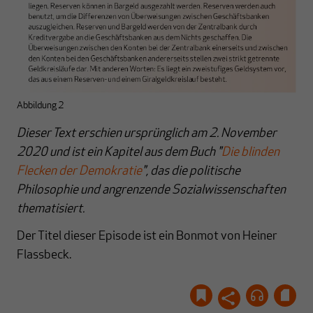
Abbildung 2
Dieser Text erschien ursprünglich am 2. November
2020 und ist ein Kapitel aus dem Buch "
Die blinden
Flecken der Demokratie
"
, das die politische
Philosophie und angrenzende Sozialwissenschaften
thematisiert.
Der Titel dieser Episode ist ein Bonmot von Heiner
Flassbeck.