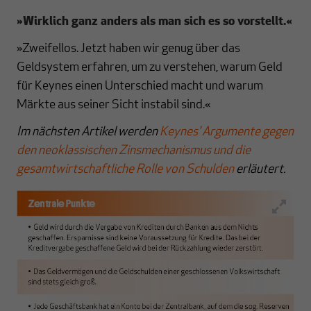
»Wirklich ganz anders als man sich es so vorstellt.
«
»Zweifellos. Jetzt haben wir genug über das
Geldsystem erfahren, um zu verstehen, warum Geld
für Keynes einen Unterschied macht und warum
Märkte aus seiner Sicht instabil sind.«
Im nächsten Artikel werden
Keynes' Argumente gegen
den neoklassischen Zinsmechanismus und die
gesamtwirtschaftliche Rolle von Schulden
erläutert.