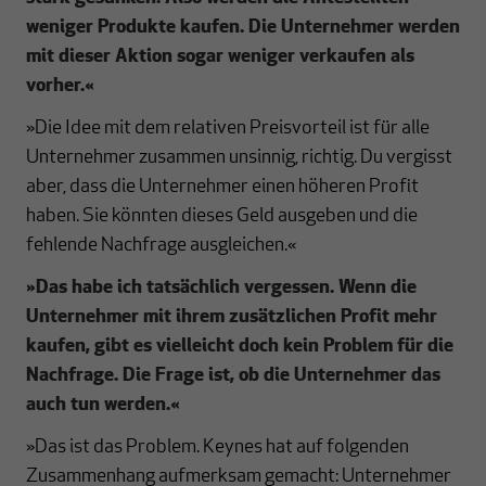
weniger Produkte kaufen. Die Unternehmer werden
mit dieser Aktion sogar weniger verkaufen als
vorher.«
»Die Idee mit dem relativen Preisvorteil ist für alle
Unternehmer zusammen unsinnig, richtig. Du vergisst
aber, dass die Unternehmer einen höheren Profit
haben. Sie könnten dieses Geld ausgeben und die
fehlende Nachfrage ausgleichen.«
»Das habe ich tatsächlich vergessen. Wenn die
Unternehmer mit ihrem zusätzlichen Profit mehr
kaufen, gibt es vielleicht doch kein Problem für die
Nachfrage. Die Frage ist, ob die Unternehmer das
auch tun werden.
«
»Das ist das Problem. Keynes hat auf folgenden
Zusammenhang aufmerksam gemacht: Unternehmer