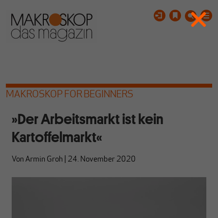
MAKROSKOP FOR BEGINNERS
»Der Arbeitsmarkt ist kein
Kartoffelmarkt«
Von
Armin Groh
|
24. November 2020