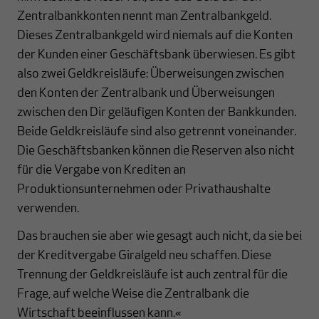
Zentralbankkonten nennt man Zentralbankgeld.
Dieses Zentralbankgeld wird niemals auf die Konten
der Kunden einer Geschäftsbank überwiesen. Es gibt
also zwei Geldkreisläufe: Überweisungen zwischen
den Konten der Zentralbank und Überweisungen
zwischen den Dir geläufigen Konten der Bankkunden.
Beide Geldkreisläufe sind also getrennt voneinander.
Die Geschäftsbanken können die Reserven also nicht
für die Vergabe von Krediten an
Produktionsunternehmen oder Privathaushalte
verwenden.
Das brauchen sie aber wie gesagt auch nicht, da sie bei
der Kreditvergabe Giralgeld neu schaffen. Diese
Trennung der Geldkreisläufe ist auch zentral für die
Frage, auf welche Weise die Zentralbank die
Wirtschaft beeinflussen kann.«