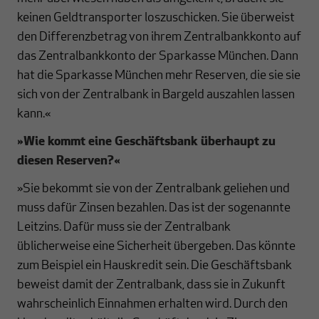
keinen Geldtransporter loszuschicken. Sie überweist
den Differenzbetrag von ihrem Zentralbankkonto auf
das Zentralbankkonto der Sparkasse München. Dann
hat die Sparkasse München mehr Reserven, die sie sie
sich von der Zentralbank in Bargeld auszahlen lassen
kann.«
»Wie kommt eine Geschäftsbank überhaupt zu
diesen Reserven?
«
»Sie bekommt sie von der Zentralbank geliehen und
muss dafür Zinsen bezahlen. Das ist der sogenannte
Leitzins. Dafür muss sie der Zentralbank
üblicherweise eine Sicherheit übergeben. Das könnte
zum Beispiel ein Hauskredit sein. Die Geschäftsbank
beweist damit der Zentralbank, dass sie in Zukunft
wahrscheinlich Einnahmen erhalten wird. Durch den