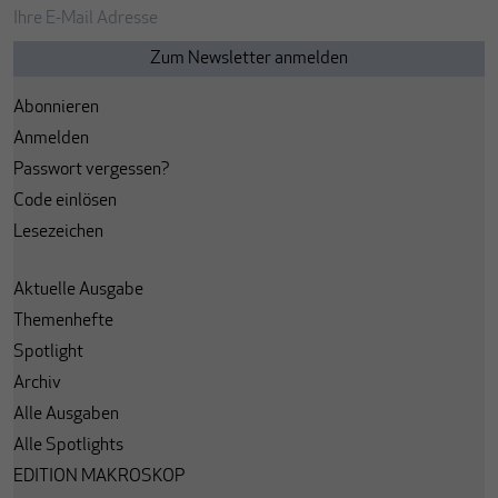
Abonnieren
Anmelden
Passwort vergessen?
Code einlösen
Lesezeichen
Aktuelle Ausgabe
Themenhefte
Spotlight
Archiv
Alle Ausgaben
Alle Spotlights
EDITION MAKROSKOP