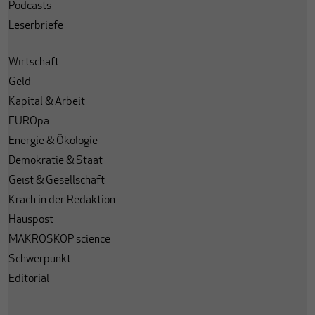
Podcasts
Leserbriefe
Wirtschaft
Geld
Kapital & Arbeit
EUROpa
Energie & Ökologie
Demokratie & Staat
Geist & Gesellschaft
Krach in der Redaktion
Hauspost
MAKROSKOP science
Schwerpunkt
Editorial