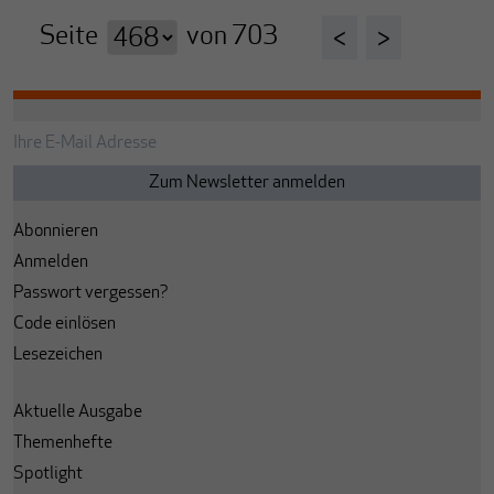
Seite
von
703
<
>
Abonnieren
Anmelden
Passwort vergessen?
Code einlösen
Lesezeichen
Aktuelle Ausgabe
Themenhefte
Spotlight