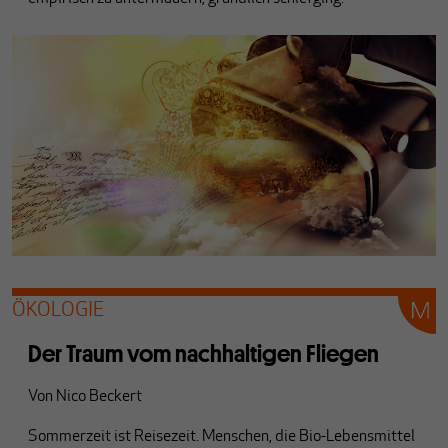
ÖKOLOGIE
Der Traum vom nachhaltigen Fliegen
Von
Nico Beckert
Sommerzeit ist Reisezeit. Menschen, die Bio-Lebensmittel