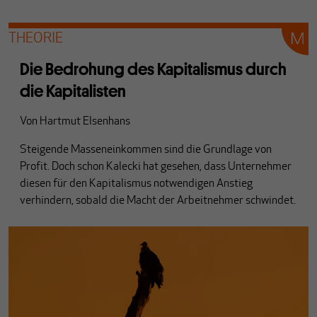
THEORIE
Die Bedrohung des Kapitalismus durch
die Kapitalisten
Von
Hartmut Elsenhans
Steigende Masseneinkommen sind die Grundlage von
Profit. Doch schon Kalecki hat gesehen, dass Unternehmer
diesen für den Kapitalismus notwendigen Anstieg
verhindern, sobald die Macht der Arbeitnehmer schwindet.