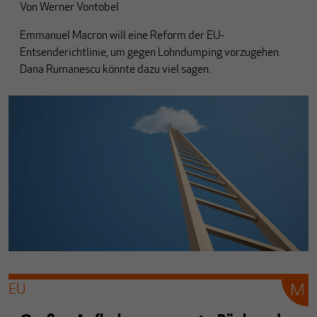
Von
Werner Vontobel
Emmanuel Macron will eine Reform der EU-
Entsenderichtlinie, um gegen Lohndumping vorzugehen.
Dana Rumanescu könnte dazu viel sagen.
EU