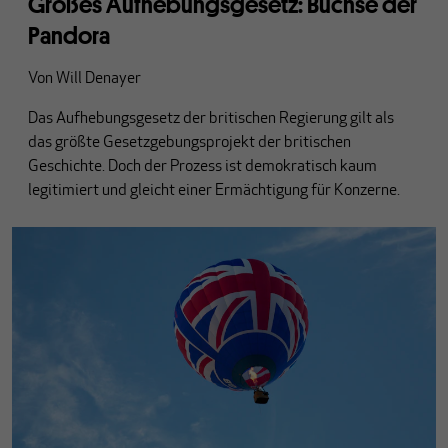
Großes Aufhebungsgesetz: Büchse der
Pandora
Von
Will Denayer
Das Aufhebungsgesetz der britischen Regierung gilt als
das größte Gesetzgebungsprojekt der britischen
Geschichte. Doch der Prozess ist demokratisch kaum
legitimiert und gleicht einer Ermächtigung für Konzerne.