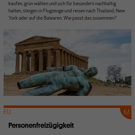
kaufen, grün wählen und sich für besonders nachhaltig
halten, steigen in Flugzeuge und reisen nach Thailand, New
York oder auf die Balearen. Wie passt das zusammen?
EU
Personenfreizügigkeit