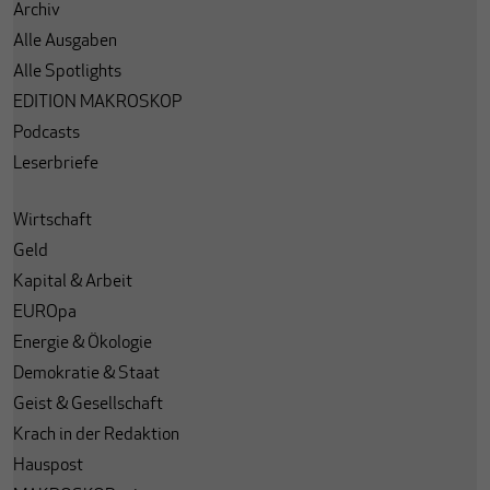
Archiv
Alle Ausgaben
Alle Spotlights
EDITION MAKROSKOP
Podcasts
Leserbriefe
Wirtschaft
Geld
Kapital & Arbeit
EUROpa
Energie & Ökologie
Demokratie & Staat
Geist & Gesellschaft
Krach in der Redaktion
Hauspost