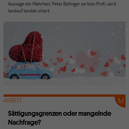
Aussage der Mehrheit, Peter Bofinger sei kein Profi, wird
landauf landab zitiert.
ARBEIT
Sättigungsgrenzen oder mangelnde
Nachfrage?