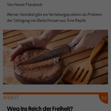
Von
Heiner Flassbeck
Werner Vontobel gibt ein Verteilungsproblem als Problem
der Sättigung von Bedürfnissen aus. Eine Replik.
ARBEIT
Weg ins Reich der Freiheit?