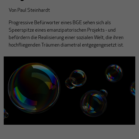
Von
Paul Steinhardt
Progressive Befürworter eines BGE sehen sich als
Speerspitze eines emanzipatorischen Projekts - und
befördern die Realisierung einer sozialen Welt, die ihren
hochfliegenden Träumen diametral entgegengesetzt ist.